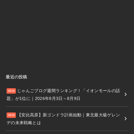
最近の投稿
じゃんごブログ週間ランキング！「イオンモールの話
題」が1位に｜2026年8月3日～8月9日
【安比高原】新ゴンドラ計画始動｜東北最大級ゲレン
デの未来戦略とは