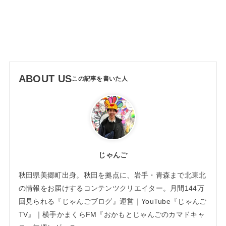
ABOUT US
じゃんご
秋田県美郷町出身。秋田を拠点に、岩手・青森まで北東北
の情報をお届けするコンテンツクリエイター。月間144万
回見られる『じゃんごブログ』運営｜YouTube『じゃんご
TV』｜横手かまくらFM『おかもとじゃんごのカマドキャ