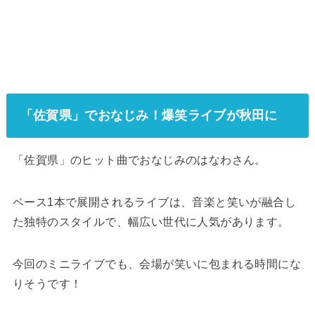
「佐賀県」でおなじみ！爆笑ライブが秋田に
「佐賀県」のヒット曲でおなじみのはなわさん。
ベース1本で展開されるライブは、音楽と笑いが融合し
た独特のスタイルで、幅広い世代に人気があります。
今回のミニライブでも、会場が笑いに包まれる時間にな
りそうです！