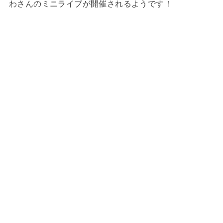
わさんのミニライブが開催されるようです！