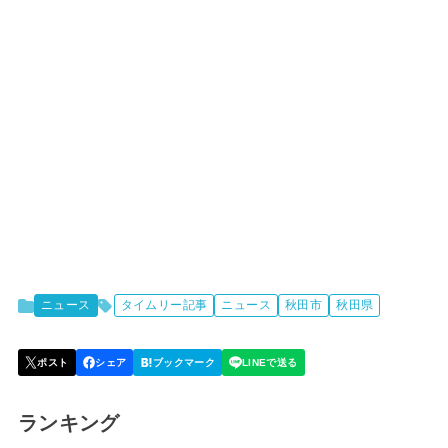
ニュース
タイムリー記事
ニュース
秋田市
秋田県
ランキング