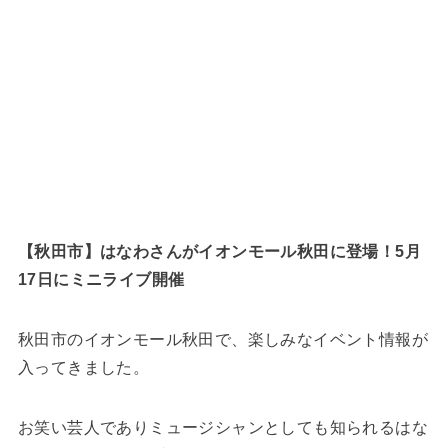
【秋田市】はなわさんがイオンモール秋田に登場！5月
17日にミニライブ開催
秋田市のイオンモール秋田で、楽しみなイベント情報が
入ってきました。
お笑い芸人でありミュージシャンとしても知られるはな