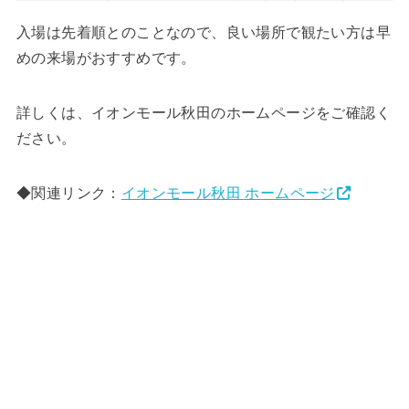
入場は先着順とのことなので、良い場所で観たい方は早
めの来場がおすすめです。
詳しくは、イオンモール秋田のホームページをご確認く
ださい。
◆関連リンク：
イオンモール秋田 ホームページ