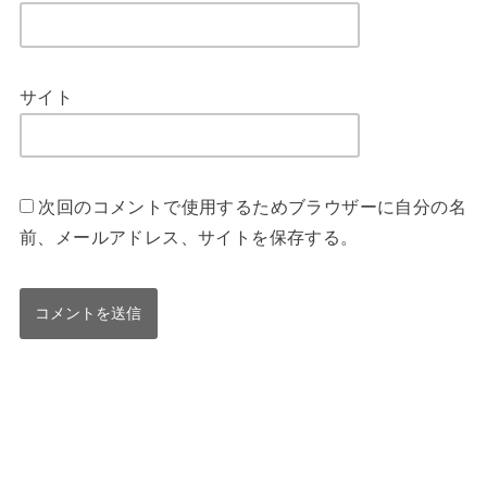
サイト
次回のコメントで使用するためブラウザーに自分の名
前、メールアドレス、サイトを保存する。