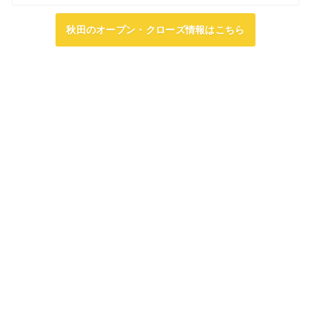
秋田のオープン・クローズ情報はこちら