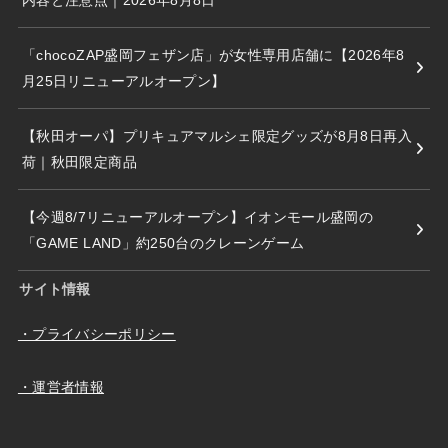
「chocoZAP盛岡フェザン店」が女性専用店舗に【2026年8
月25日リニューアルオープン】
【秋田オーパ】プリキュアマルシェ限定グッズが8月8日再入
荷｜秋田限定商品
【今週8/7リニューアルオープン】イオンモール盛岡の
「GAME LAND」約250台のクレーンゲーム
サイト情報
・プライバシーポリシー
・運営者情報