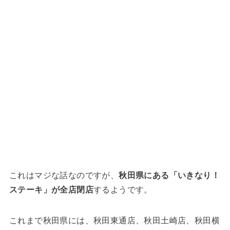
これはマジな話なのですが、
秋田県にある「いきなり！
ステーキ」が全店閉店
するようです。
これまで秋田県には、秋田東通店、秋田土崎店、秋田横