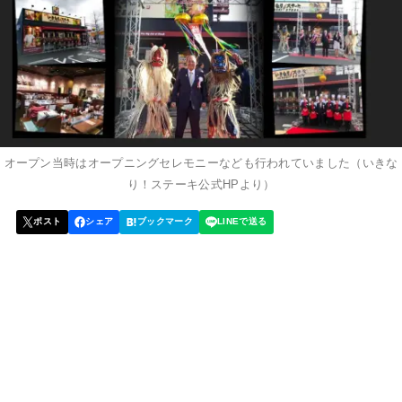
オープン当時はオープニングセレモニーなども行われていました（いきな
り！ステーキ公式HPより）