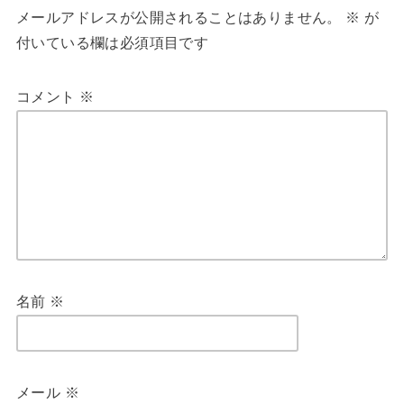
メールアドレスが公開されることはありません。
※
が
付いている欄は必須項目です
コメント
※
名前
※
メール
※