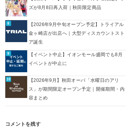
ズが8月8日再入荷｜秋田限定商品
【2026年9月中旬オープン予定】トライアル
金ヶ崎店が出店へ｜大型ディスカウントスト
ア誕生
【イベント中止】イオンモール盛岡でも8月
イベントが中止に
【2026年9月】秋田オーパ「水曜日のアリ
ス」が期間限定オープン予定｜開催期間・内
容まとめ
コメントを残す