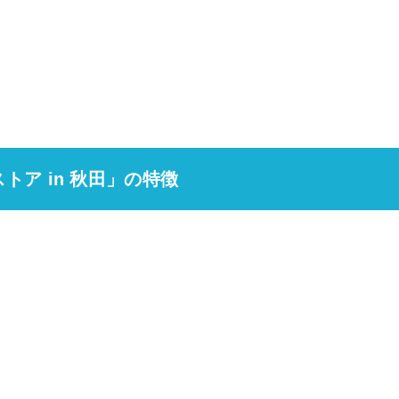
トア in 秋田」の特徴