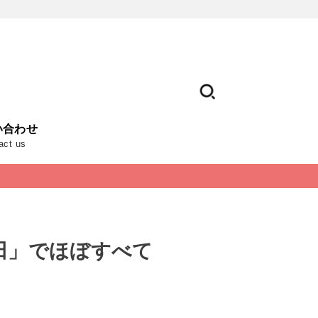
い合わせ
act us
秋田」でほぼすべて