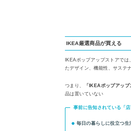
IKEA厳選商品が買える
IKEAポップアップストアで
たデザイン、機能性、サステ
つまり、
「IKEAポップアップ
品は置いていない
事前に告知されている「店
毎日の暮らしに役立つ生