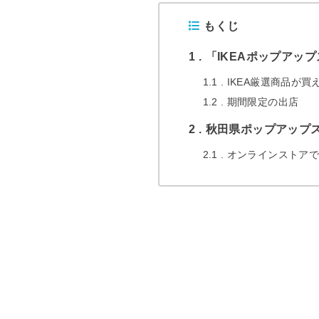
もくじ
1
「IKEAポップアップ
1.1
IKEA厳選商品が買
1.2
期間限定の出店
2
秋田県ポップアップス
2.1
オンラインストアで