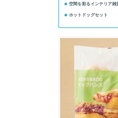
空間を彩るインテリア雑
ホットドッグセット