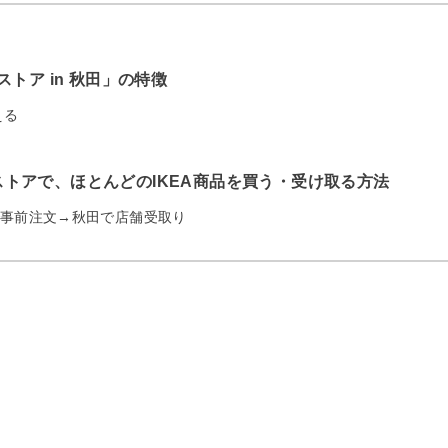
ストア in 秋田」の特徴
える
トアで、ほとんどのIKEA商品を買う・受け取る方法
事前注文→秋田で店舗受取り