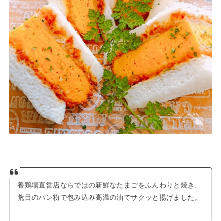
養鶏場直営店ならではの新鮮なたまごをふんわりと焼き、
荒目のパン粉で包み込み高温の油でサクッと揚げました。