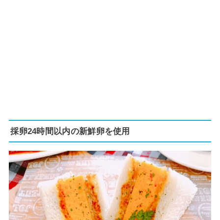
採卵24時間以内の新鮮卵を使用