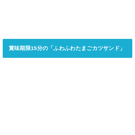
賞味期限15分の「ふわふわたまごカツサンド」