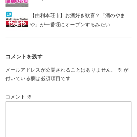
【由利本荘市】お酒好き歓喜？「酒のやま
や」が一番堰にオープンするみたい
コメントを残す
メールアドレスが公開されることはありません。
※
が
付いている欄は必須項目です
コメント
※