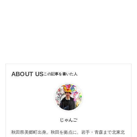
ABOUT US
じゃんご
秋田県美郷町出身。秋田を拠点に、岩手・青森まで北東北