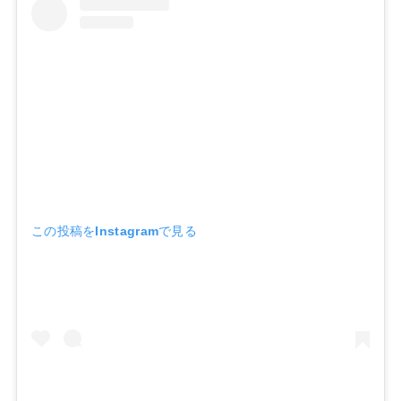
この投稿をInstagramで見る