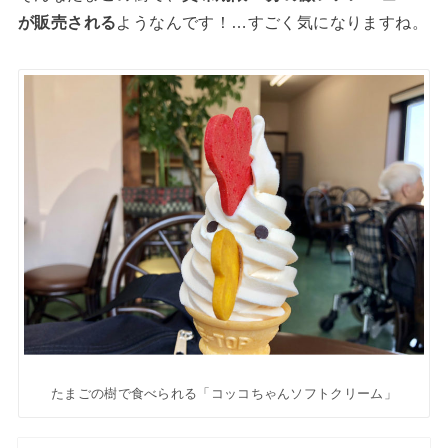
が販売される
ようなんです！…すごく気になりますね。
たまごの樹で食べられる「コッコちゃんソフトクリーム」