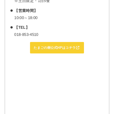
※土日限定・1日5食
【営業時間】
10:00～18:00
【TEL】
018-853-4510
たまごの樹公式HPはコチラ