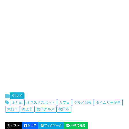
グルメ
まとめ
オススメスポット
カフェ
グルメ情報
タイムリー記事
大仙市
潟上市
秋田グルメ
秋田市