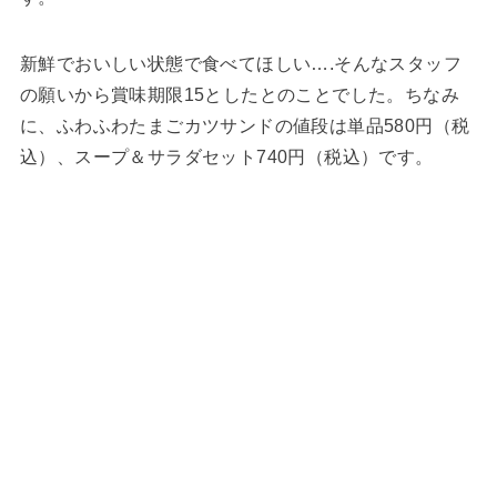
新鮮でおいしい状態で食べてほしい….そんなスタッフ
の願いから賞味期限15としたとのことでした。ちなみ
に、ふわふわたまごカツサンドの値段は単品580円（税
込）、スープ＆サラダセット740円（税込）です。