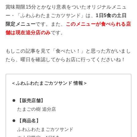
賞味期限15分とかなり意表をついたオリジナルメニュ
ー・「ふわふわたまごカツサンド」は、
1日5食の土日
限定メニュー
です。また、
このメニューが食べられる店
舗は現在追分店のみ
です。
もしこの記事を見て「食べたい！」と思った方がいまし
たら、曜日を確認してからお店に行ってくださいね！
＜ふわふわたまごカツサンド 情報＞
【販売店舗】
たまごの樹 追分店
【商品名】
ふわふわたまごカツサンド