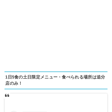
1日5食の土日限定メニュー・食べられる場所は追分
店のみ！