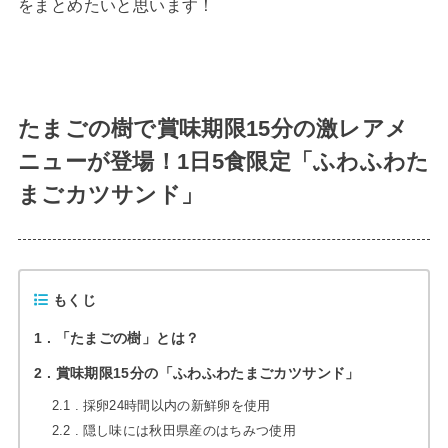
をまとめたいと思います！
たまごの樹で賞味期限15分の激レアメ
ニューが登場！1日5食限定「ふわふわた
まごカツサンド」
もくじ
1
「たまごの樹」とは？
2
賞味期限15分の「ふわふわたまごカツサンド」
2.1
採卵24時間以内の新鮮卵を使用
2.2
隠し味には秋田県産のはちみつ使用