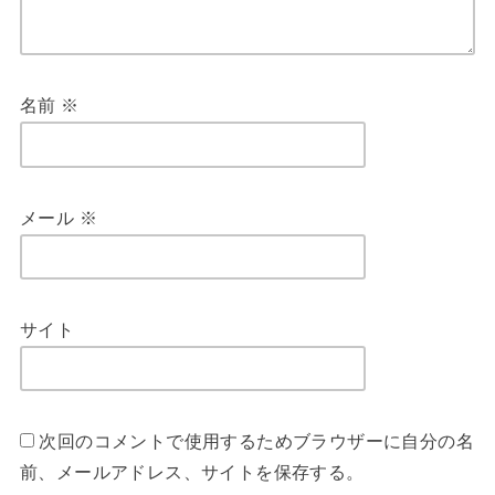
名前
※
メール
※
サイト
次回のコメントで使用するためブラウザーに自分の名
前、メールアドレス、サイトを保存する。