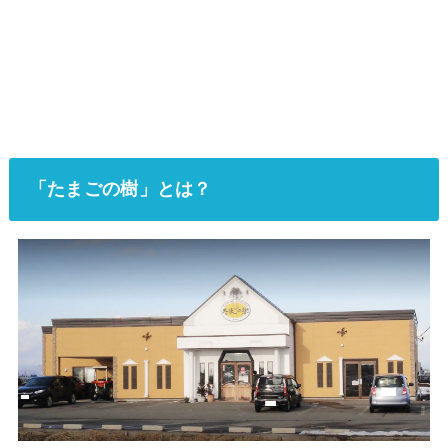
「たまごの樹」とは？