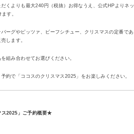
だくよりも最大240円（税抜）お得なうえ、公式HPよりネ
けます。
ンバーグやピッツァ、ビーフシチュー、クリスマスの定番であ
販売します。
品を組み合わせてお選びください。
予約で「ココスのクリスマス2025」をお楽しみください。
ス2025」ご予約概要★