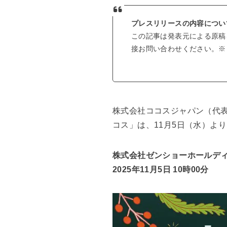
プレスリリースの内容につい
この記事は発表元による原稿
接お問い合わせください。※じ
株式会社ココスジャパン（代
コス」は、11月5日（水）よ
株式会社ゼンショーホールデ
2025年11月5日 10時00分