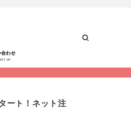
い合わせ
act us
スタート！ネット注