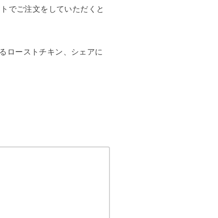
ットでご注文をしていただくと
るローストチキン、シェアに