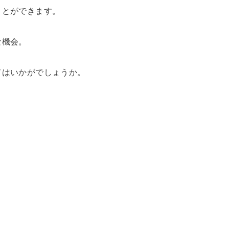
ことができます。
な機会。
てはいかがでしょうか。