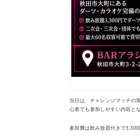
当日は、チャレンジマッチの
心者でも参加しやすい内容と
参加費は飲み放題付きで3,30