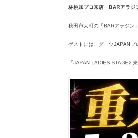
林桃加プロ来店 BARアラジ
秋田市大町の「BARアラジン」で
ゲストには、ダーツJAPANプ
「JAPAN LADIES ST