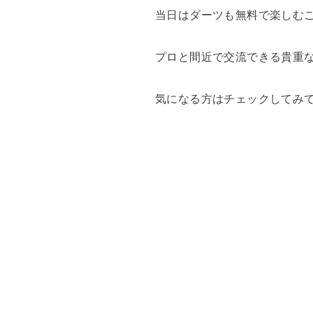
当日はダーツも無料で楽しむ
プロと間近で交流できる貴重
気になる方はチェックしてみ