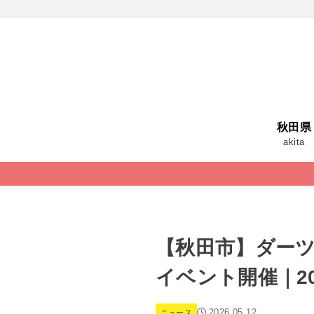
秋田県
akita
【秋田市】ダーツ
イベント開催｜20
2026.05.12
ニュース