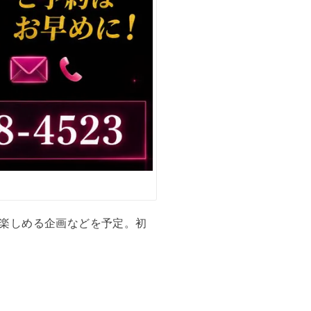
楽しめる企画などを予定。初