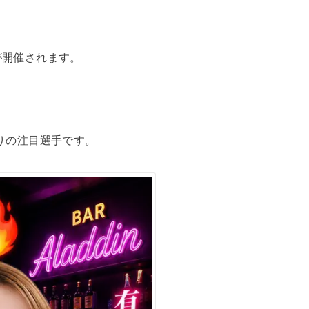
トが開催されます。
ばかりの注目選手です。