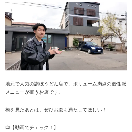
地元で人気の讃岐うどん店で、ボリューム満点の個性派
メニューが揃うお店です。
橋を見たあとは、ぜひお腹も満たしてほしい！
📺【動画でチェック！】