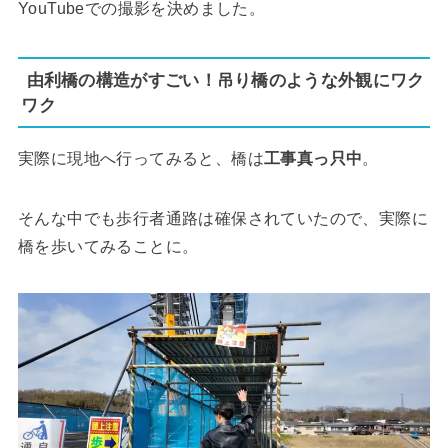
YouTubeでの撮影を決めました。
由利橋の構造がすごい！吊り橋のような外観にワク
ワク
実際に現地へ行ってみると、橋は
工事真っ只中
。
そんな中でも歩行者通路は確保されていたので、実際に
橋を歩いてみることに。