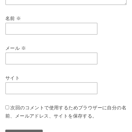
名前
※
メール
※
サイト
次回のコメントで使用するためブラウザーに自分の名
前、メールアドレス、サイトを保存する。