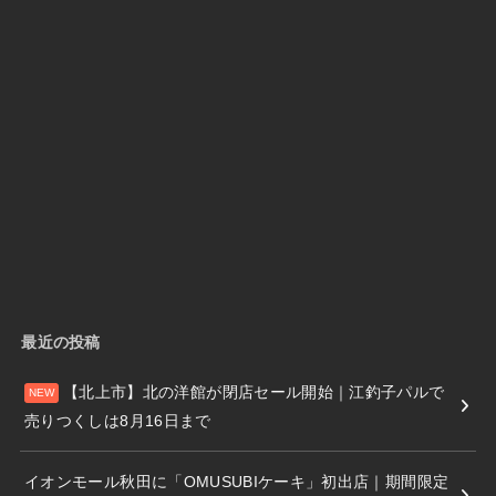
最近の投稿
【北上市】北の洋館が閉店セール開始｜江釣子パルで
売りつくしは8月16日まで
イオンモール秋田に「OMUSUBIケーキ」初出店｜期間限定