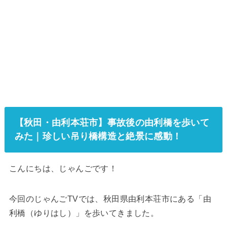
【秋田・由利本荘市】事故後の由利橋を歩いて
みた｜珍しい吊り橋構造と絶景に感動！
こんにちは、じゃんごです！
今回のじゃんごTVでは、秋田県由利本荘市にある「由
利橋（ゆりはし）」を歩いてきました。