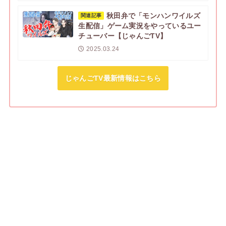
秋田弁で「モンハンワイルズ
関連記事
生配信」ゲーム実況をやっているユー
チューバー【じゃんごTV】
2025.03.24
じゃんごTV最新情報はこちら