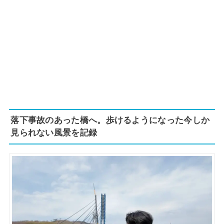
落下事故のあった橋へ。歩けるようになった今しか
見られない風景を記録