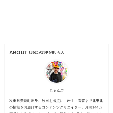
ABOUT US
じゃんご
秋田県美郷町出身。秋田を拠点に、岩手・青森まで北東北
の情報をお届けするコンテンツクリエイター。月間144万