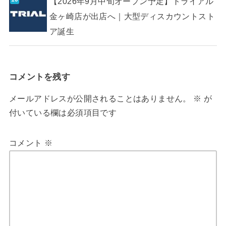
【2026年9月中旬オープン予定】トライアル
金ヶ崎店が出店へ｜大型ディスカウントスト
ア誕生
コメントを残す
メールアドレスが公開されることはありません。
※
が
付いている欄は必須項目です
コメント
※