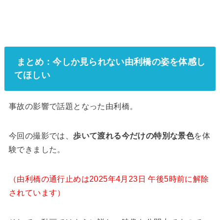
まとめ：今しか見られない由利橋の姿を体感し
てほしい
事故の影響で話題となった由利橋。
今回の撮影では、
歩いて渡れる今だけの特別な景色
を体
験できました。
（由利橋の通行止めは2025年4月23日 午後5時前に解除
されています）