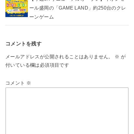
ール盛岡の「GAME LAND」約250台のクレ
ーンゲーム
コメントを残す
メールアドレスが公開されることはありません。
※
が
付いている欄は必須項目です
コメント
※