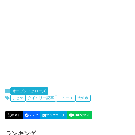
オープン・クローズ
まとめ
タイムリー記事
ニュース
大仙市
ランキング