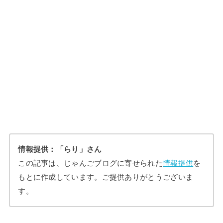
情報提供：「らり
」さん
この記事は、じゃんごブログに寄せられた
情報提供
を
もとに作成しています。ご提供ありがとうございま
す。