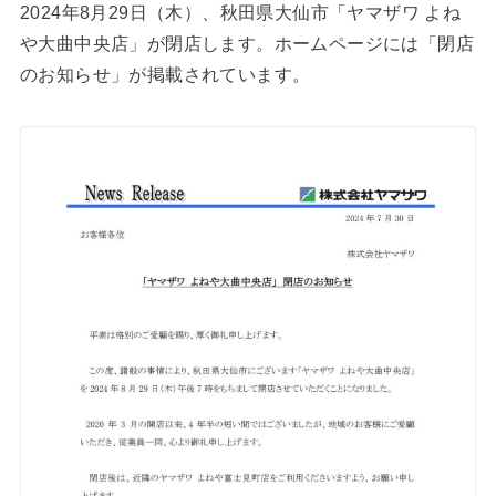
2024年8月29日（木）、秋田県大仙市「ヤマザワ よね
や大曲中央店」が閉店します。ホームページには「閉店
のお知らせ」が掲載されています。