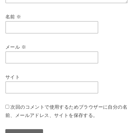
名前
※
メール
※
サイト
次回のコメントで使用するためブラウザーに自分の名
前、メールアドレス、サイトを保存する。