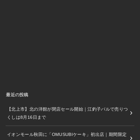
最近の投稿
【北上市】北の洋館が閉店セール開始｜江釣子パルで売りつ
くしは8月16日まで
イオンモール秋田に「OMUSUBIケーキ」初出店｜期間限定