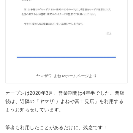
ヤマザワ よねやホームページより
オープンは2020年3月。営業期間は4年半でした。閉店
後は、近隣の「ヤマザワ よねや富士見店」を利用する
ようお知らせしています。
筆者も利用したことがあるだけに、残念です！