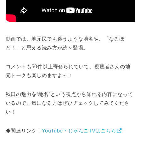
動画では、地元民でも迷うような地名や、「なるほ
ど！」と思える読み方が続々登場。
コメントも50件以上寄せられていて、視聴者さんの地
元トークも楽しめますよ～！
秋田の魅力を“地名”という視点から知れる内容になって
いるので、気になる方はぜひチェックしてみてくださ
い！
◆関連リンク：
YouTube・じゃんごTVはこちら