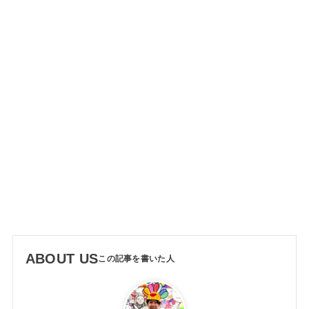
ABOUT US