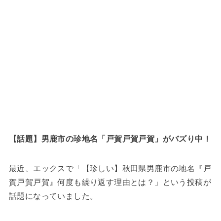
【話題】男鹿市の珍地名「戸賀戸賀戸賀」がバズり中！
最近、エックスで「【珍しい】秋田県男鹿市の地名『戸
賀戸賀戸賀』何度も繰り返す理由とは？」という投稿が
話題になっていました。