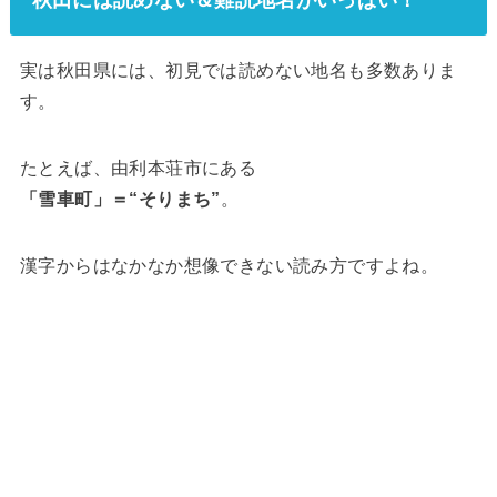
秋田には読めない＆難読地名がいっぱい！
実は秋田県には、初見では読めない地名も多数ありま
す。
たとえば、由利本荘市にある
「雪車町」＝“そりまち”
。
漢字からはなかなか想像できない読み方ですよね。