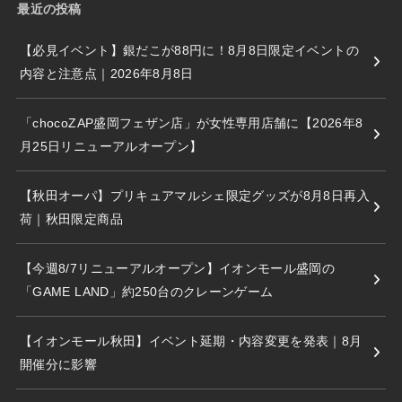
最近の投稿
【必見イベント】銀だこが88円に！8月8日限定イベントの
内容と注意点｜2026年8月8日
「chocoZAP盛岡フェザン店」が女性専用店舗に【2026年8
月25日リニューアルオープン】
【秋田オーパ】プリキュアマルシェ限定グッズが8月8日再入
荷｜秋田限定商品
【今週8/7リニューアルオープン】イオンモール盛岡の
「GAME LAND」約250台のクレーンゲーム
【イオンモール秋田】イベント延期・内容変更を発表｜8月
開催分に影響