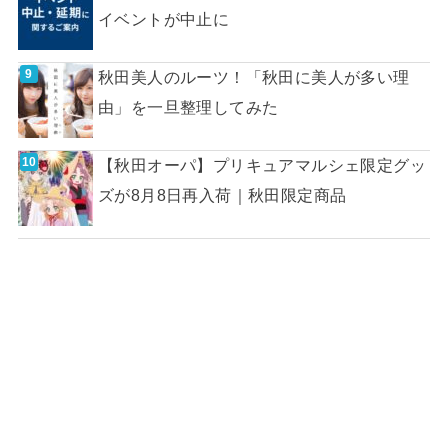
イベントが中止に
秋田美人のルーツ！「秋田に美人が多い理
由」を一旦整理してみた
【秋田オーパ】プリキュアマルシェ限定グッ
ズが8月8日再入荷｜秋田限定商品