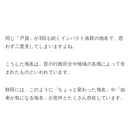
同じ「戸賀」が3回も続くインパクト抜群の地名で、思
わず二度見してしまいますよね。
こうした地名は、昔の行政区分や地域の名残によって生
まれたものといわれています。
秋田には、このように「ちょっと変わった地名」や「由
来が気になる地名」が意外とたくさん存在しています。