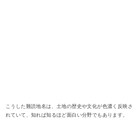
こうした難読地名は、土地の歴史や文化が色濃く反映さ
れていて、知れば知るほど面白い分野でもあります。