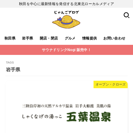
秋田を中心に最新情報を発信する北東北ローカルメディア
秋田県
岩手県
開店・閉店
グルメ
情報提供
お問い合わせ
サウナドリンクNogi 販売中！
岩手県
オープン・クローズ