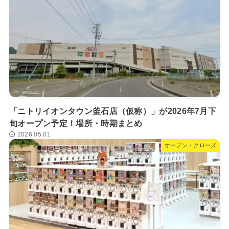
「ニトリイオンタウン釜石店（仮称）」が2026年7月下
旬オープン予定！場所・時期まとめ
2026.05.01
オープン・クローズ