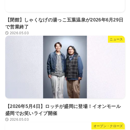
【閉館】しゃくなげの湯っこ五葉温泉が2026年6月29日
で営業終了
2026.05.03
ニュース
【2026年5月4日】ロッチが盛岡に登場！イオンモール
盛岡でお笑いライブ開催
2026.05.03
オープン・クローズ