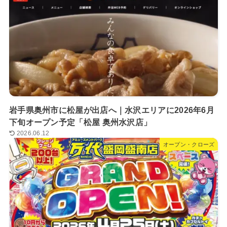
岩手県奥州市に松屋が出店へ｜水沢エリアに2026年6月
下旬オープン予定「松屋 奥州水沢店」
2026.06.12
オープン・クローズ