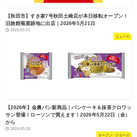
【秋田市】すき家7号秋田土崎店が本日移転オープン！
旧旅館菊屋跡地に出店｜2026年5月21日
2026.05.21
ニュース
【2026年】金農パン新商品｜パンケーキ＆抹茶クロワッ
サン登場！ローソンで買えます！2026年5月22日（金）
から
2026.05.20
オープン・クローズ