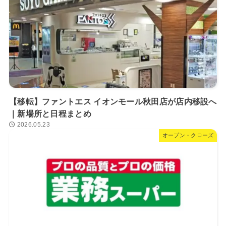
【移転】ファントエス イオンモール秋田店が店内移設へ
｜新場所と日程まとめ
2026.05.23
オープン・クローズ