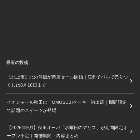
最近の投稿
【北上市】北の洋館が閉店セール開始｜江釣子パルで売りつ
くしは8月16日まで
イオンモール秋田に「OMUSUBIケーキ」初出店｜期間限定
で話題のスイーツが登場
【2026年9月】秋田オーパ「水曜日のアリス」が期間限定オ
ープン予定｜開催期間・内容まとめ