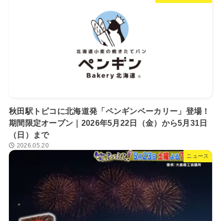
秋田駅トピコに北海道発「ペンギンベーカリー」登場！
期間限定オープン｜2026年5月22日（金）から5月31日
（日）まで
2026.05.20
ニュース