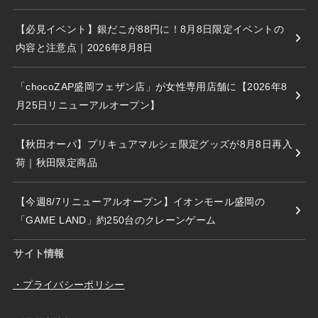
【必見イベント】銀だこが88円に！8月8日限定イベントの
内容と注意点｜2026年8月8日
「chocoZAP盛岡フェザン店」が女性専用店舗に【2026年8
月25日リニューアルオープン】
【秋田オーパ】プリキュアマルシェ限定グッズが8月8日再入
荷｜秋田限定商品
【今週8/7リニューアルオープン】イオンモール盛岡の
「GAME LAND」約250台のクレーンゲーム
サイト情報
・プライバシーポリシー