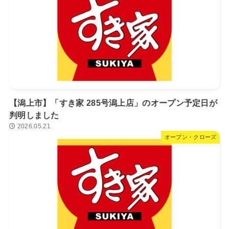
【潟上市】「すき家 285号潟上店」のオープン予定日が
判明しました
2026.05.21
オープン・クローズ