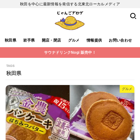
秋田を中心に最新情報を発信する北東北ローカルメディア
秋田県
岩手県
開店・閉店
グルメ
情報提供
お問い合わせ
サウナドリンクNogi 販売中！
秋田県
グルメ