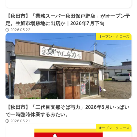
【秋田市】「業務スーパー秋田保戸野店」がオープン予
定。生鮮市場跡地に出店か｜2026年7月下旬
2026.05.22
オープン・クローズ
【秋田市】「二代目支那そば与力」2026年5月いっぱい
で一時臨時休業するみたい。
2026.05.21
オープン・クローズ