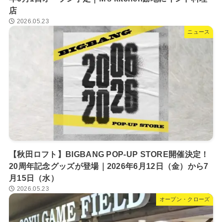
店
2026.05.23
ニュース
【秋田ロフト】BIGBANG POP-UP STORE開催決定！
20周年記念グッズが登場｜2026年6月12日（金）から7
月15日（水）
2026.05.23
オープン・クローズ