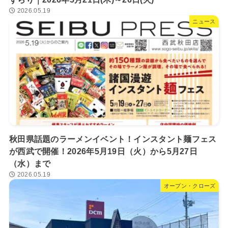
2026.05.19
ニュース
秋田県話題のラーメンイベント！インスタント麺フェス
が西武で開催！2026年5月19日（火）から5月27日
（水）まで
2026.05.19
オープン・クローズ