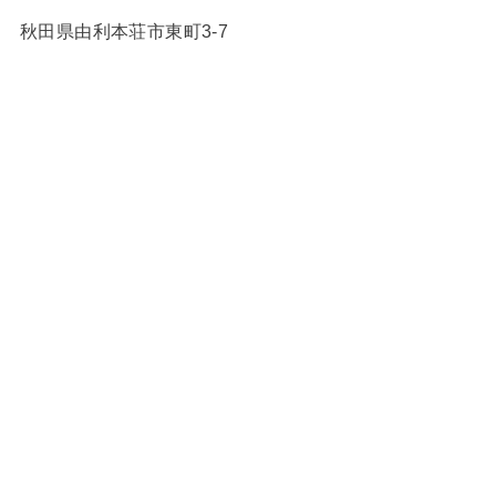
秋田県由利本荘市東町3-7