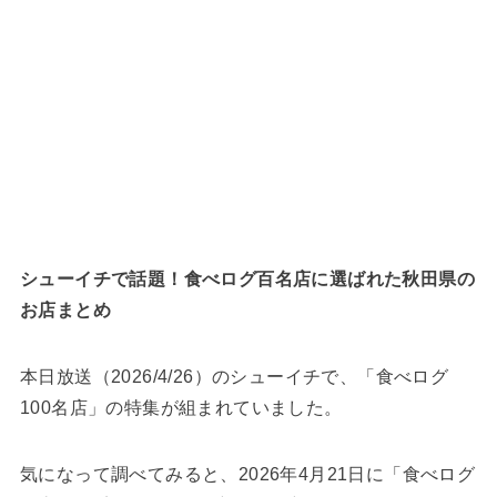
シューイチで話題！食べログ百名店に選ばれた秋田県の
お店まとめ
本日放送（2026/4/26）のシューイチで、「食べログ
100名店」の特集が組まれていました。
気になって調べてみると、2026年4月21日に「食べログ