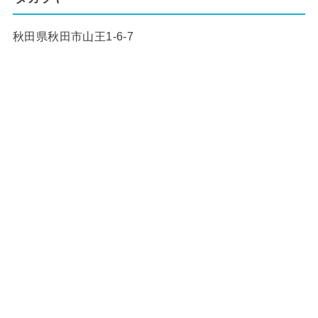
秋田県秋田市山王1-6-7