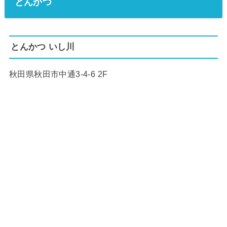
とんかつ
とんかつ いし川
秋田県秋田市中通3-4-6 2F