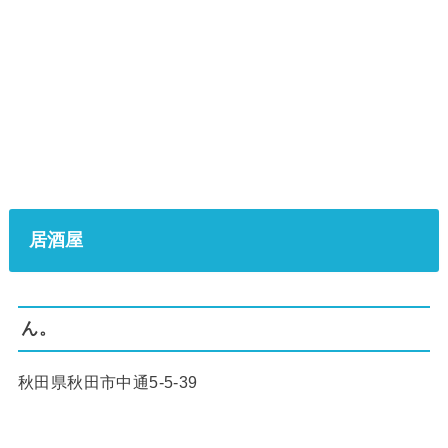
居酒屋
ん。
秋田県秋田市中通5-5-39