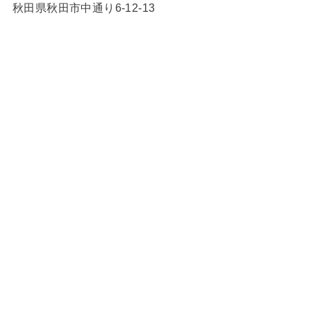
秋田県秋田市中通り6-12-13