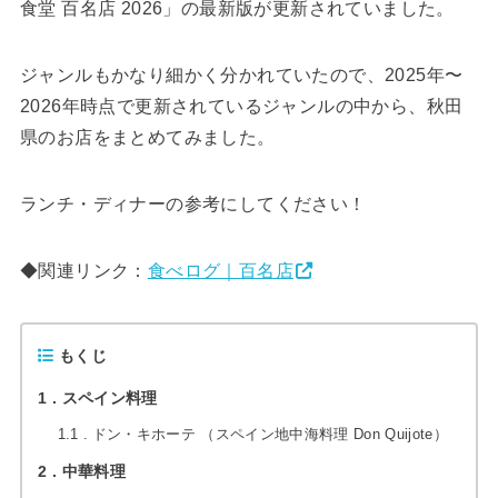
食堂 百名店 2026」の最新版が更新されていました。
ジャンルもかなり細かく分かれていたので、2025年〜
2026年時点で更新されているジャンルの中から、秋田
県のお店をまとめてみました。
ランチ・ディナーの参考にしてください！
◆関連リンク：
食べログ｜百名店
もくじ
1
スペイン料理
1.1
ドン・キホーテ （スペイン地中海料理 Don Quijote）
2
中華料理