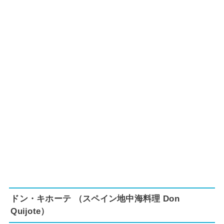
ドン・キホーテ （スペイン地中海料理 Don
Quijote）