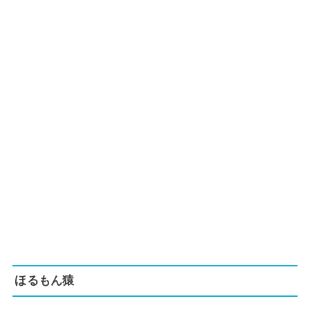
ほるもん猿