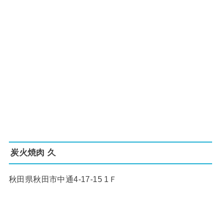
炭火焼肉 久
秋田県秋田市中通4-17-15 1Ｆ