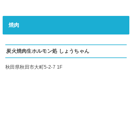
焼肉
炭火焼肉生ホルモン処 しょうちゃん
秋田県秋田市大町5-2-7 1F