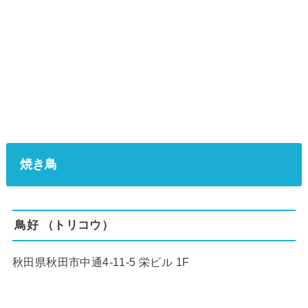
焼き鳥
鳥好 （トリコウ）
秋田県秋田市中通4-11-5 栄ビル 1F