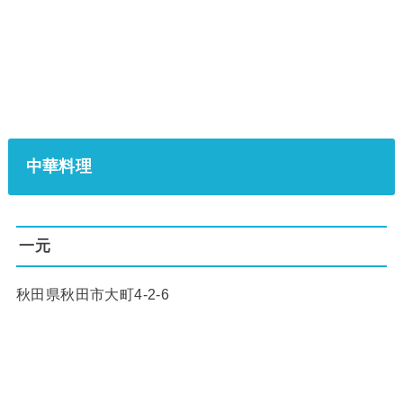
中華料理
一元
秋田県秋田市大町4-2-6