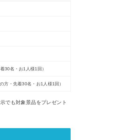
着30名・お1人様1回）
の方・先着30名・お1人様1回）
ご提示でも対象景品をプレゼント