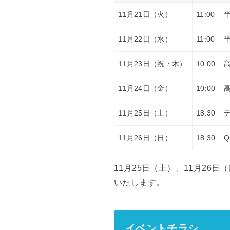
11月21日（火）
11:00
11月22日（水）
11:00
11月23日（祝・木）
10:00
11月24日（金）
10:00
11月25日（土）
18:30
11月26日（日）
18:30
11月25日（土）、11月26
いたします。
イベントチラシ