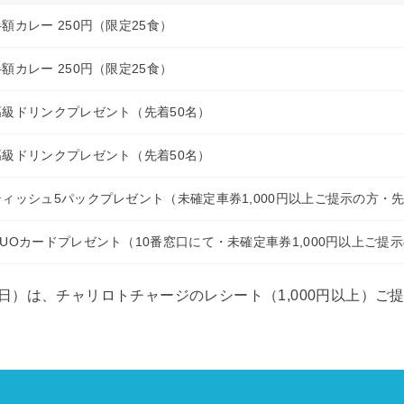
半額カレー 250円（限定25食）
半額カレー 250円（限定25食）
高級ドリンクプレゼント（先着50名）
高級ドリンクプレゼント（先着50名）
ティッシュ5パックプレゼント（未確定車券1,000円以上ご提示の方・先
QUOカードプレゼント（10番窓口にて・未確定車券1,000円以上ご提示
日（日）は、チャリロトチャージのレシート（1,000円以上）