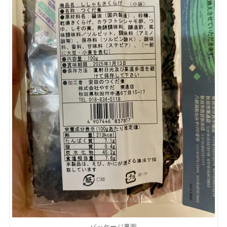
パッケージ裏面