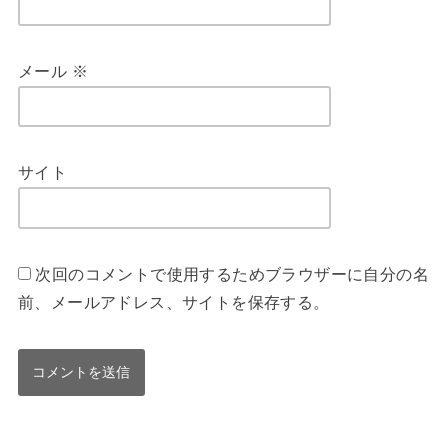
メール
※
サイト
次回のコメントで使用するためブラウザーに自分の名
前、メールアドレス、サイトを保存する。