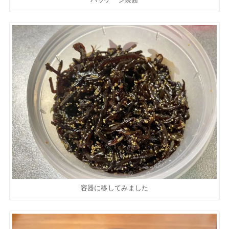
容器に移してみました