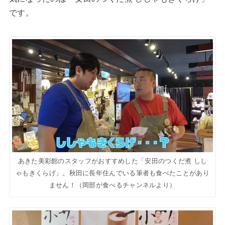
です。
あきた美彩館のスタッフがおすすめした「安田のつくだ煮 しし
ゃもきくらげ」。秋田に長年住んでいる筆者も食べたことがあり
ません！（岡部が食べるチャンネルより）