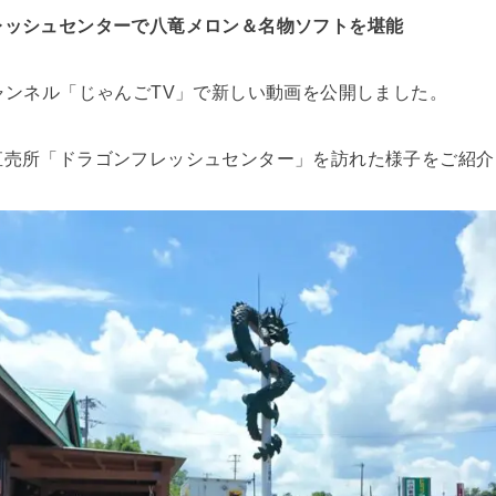
レッシュセンターで八竜メロン＆名物ソフトを堪能
beチャンネル「じゃんごTV」で新しい動画を公開しました。
直売所「ドラゴンフレッシュセンター」を訪れた様子をご紹介