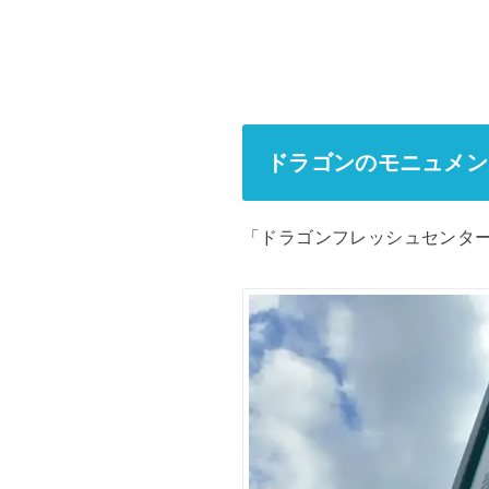
ドラゴンのモニュメン
「ドラゴンフレッシュセンタ