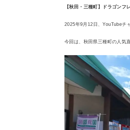
【秋田・三種町】ドラゴンフ
2025年9月12日、YouTu
今回は、秋田県三種町の人気