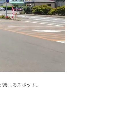
が集まるスポット。