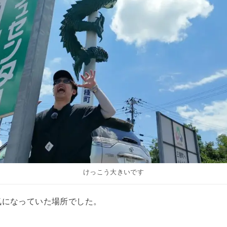
けっこう大きいです
気になっていた場所でした。