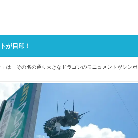
トが目印！
ー」は、その名の通り大きなドラゴンのモニュメントがシンボ