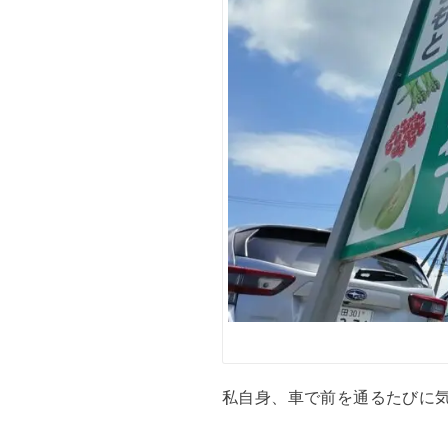
私自身、車で前を通るたびに