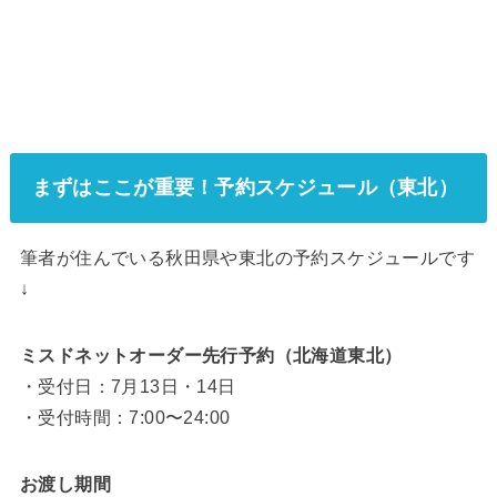
まずはここが重要！予約スケジュール（東北）
筆者が住んでいる秋田県や東北の予約スケジュールです
↓
ミスドネットオーダー先行予約（北海道東北）
・受付日：7月13日・14日
・受付時間：7:00〜24:00
お渡し期間