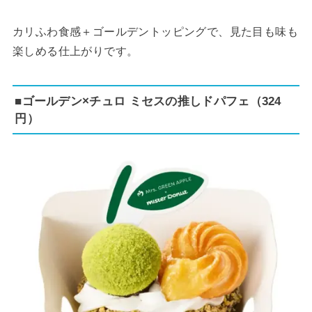
カリふわ食感＋ゴールデントッピングで、見た目も味も
楽しめる仕上がりです。
■ゴールデン×チュロ ミセスの推しドパフェ（324
円）