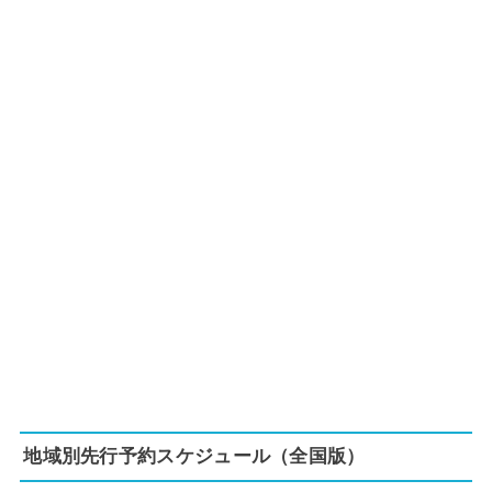
地域別先行予約スケジュール（全国版）