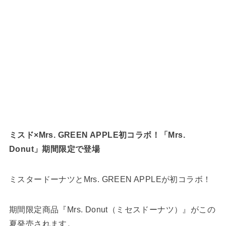
ミスド×Mrs. GREEN APPLE初コラボ！「Mrs.
Donut」期間限定で登場
ミスタードーナツとMrs. GREEN APPLEが初コラボ！
期間限定商品『Mrs. Donut（ミセスドーナツ）』がこの
夏発売されます。