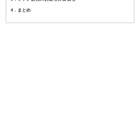
4
まとめ