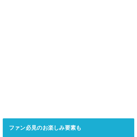
ファン必見のお楽しみ要素も