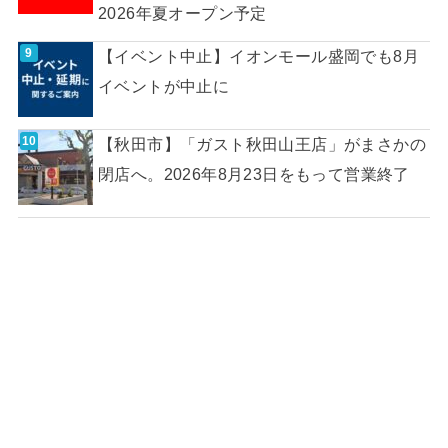
2026年夏オープン予定
【イベント中止】イオンモール盛岡でも8月
イベントが中止に
【秋田市】「ガスト秋田山王店」がまさかの
閉店へ。2026年8月23日をもって営業終了