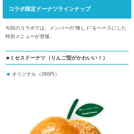
コラボ限定ドーナツラインナップ
今回のコラボでは、メンバーの“推しド”をベースにした
特別メニューが登場。
■ミセスドーナツ（りんご型がかわいい！）
オリジナル（280円）