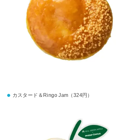
カスタード＆Ringo Jam（324円）