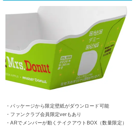
・パッケージから限定壁紙がダウンロード可能
・ファンクラブ会員限定verもあり
・ARでメンバーが動くテイクアウトBOX（数量限定）