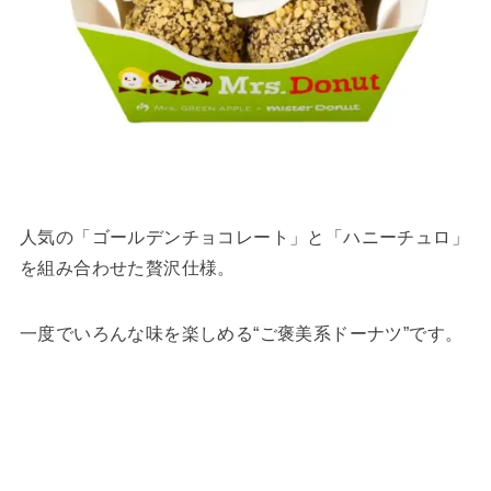
人気の「ゴールデンチョコレート」と「ハニーチュロ」
を組み合わせた贅沢仕様。
一度でいろんな味を楽しめる“ご褒美系ドーナツ”です。