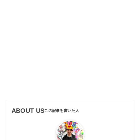
ABOUT US