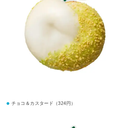
チョコ＆カスタード（324円）