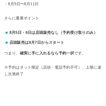
・8月5日〜8月11日
さらに重要ポイント
8月5日・6日は店頭販売なし（予約受け取りのみ）
店頭販売は8月7日からスタート
つまり、
確実に手に入れるなら予約一択
です。
※予約はネット限定（店頭・電話予約不可）、上限に達
し次第終了