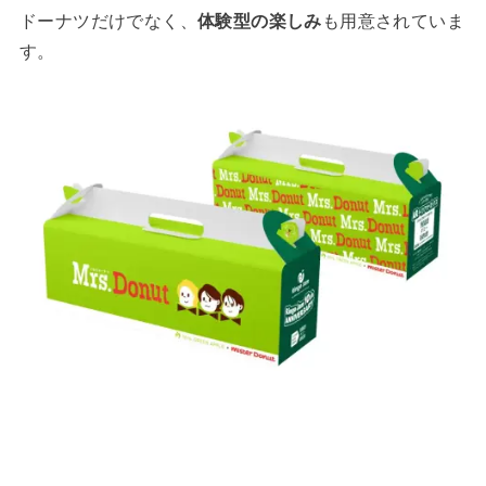
ドーナツだけでなく、
体験型の楽しみ
も用意されていま
す。