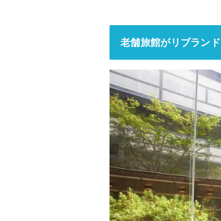
老舗旅館がリブランド