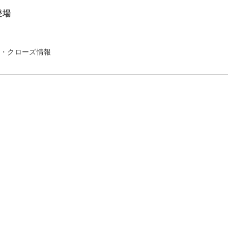
登場
・クローズ情報