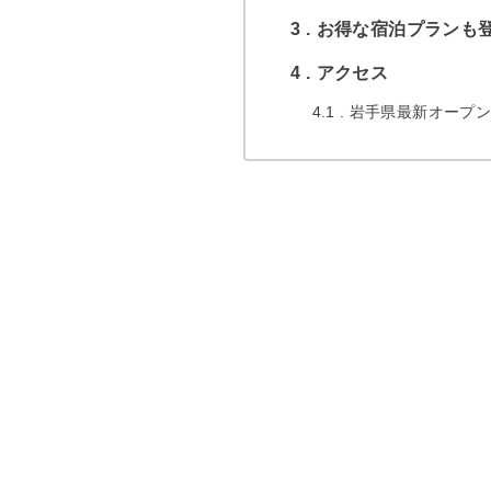
3
お得な宿泊プランも
4
アクセス
4.1
岩手県最新オープン