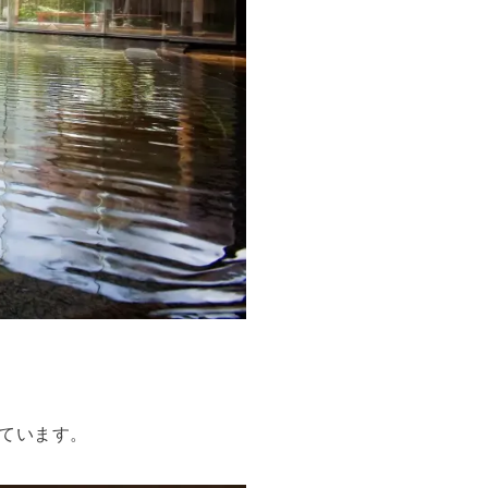
ています。