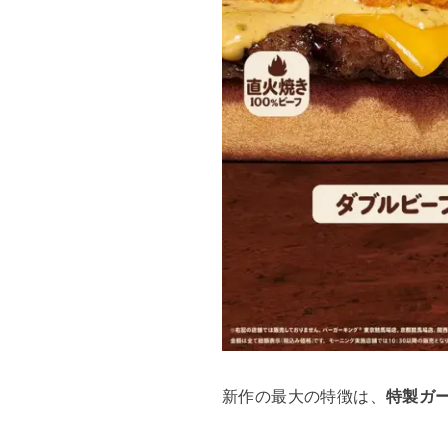
新作の最大の特徴は、
特製ガ