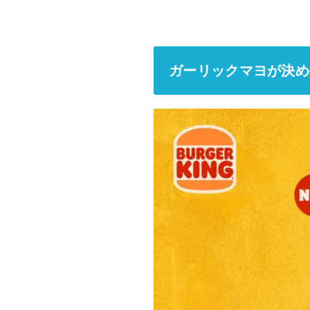
ガーリックマヨが決め