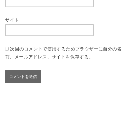
サイト
次回のコメントで使用するためブラウザーに自分の名
前、メールアドレス、サイトを保存する。