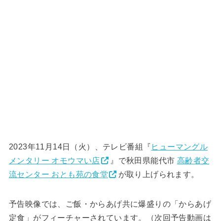
2023年11月14日（火）、テレビ番組『
ヒューマングル
メンタリー オモウマい店
』で秋田県能代市
高齢者交
流センター おとも苑の食堂
が取り上げられます。
予告映像では、ご飯・からあげ共に爆盛りの「からあげ
定食」がフィーチャーされています。（次回予告動画は