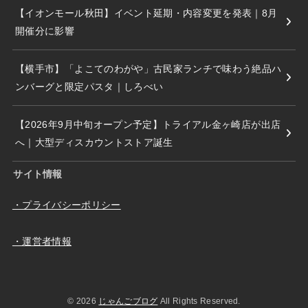
【イオンモール秋田】イベント延期・内容変更を発表｜8月
開催分に影響
【横手市】「よこてのわがや」古民家ランチで味わう絶品ハ
ンバーグと限定パスタ｜しろべい
【2026年9月中旬オープン予定】トライアル金ヶ崎店が出店
へ｜大型ディスカウントストア誕生
サイト情報
・プライバシーポリシー
・運営者情報
© 2026
じゃんごブログ
All Rights Reserved.