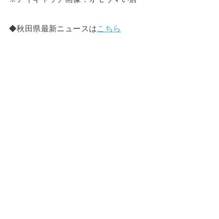
◆秋田県最新ニュースは
こちら