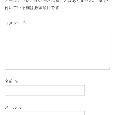
メールアドレスが公開されることはありません。
※
が
付いている欄は必須項目です
コメント
※
名前
※
メール
※