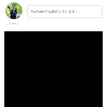
YouTubeでも紹介しています↓
じゃんご