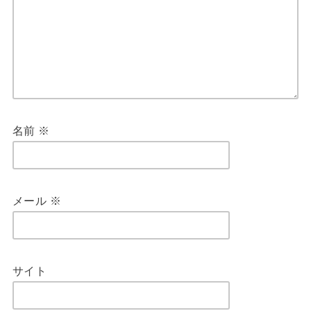
名前
※
メール
※
サイト