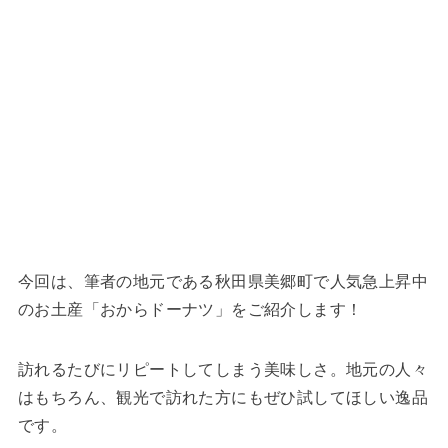
今回は、筆者の地元である秋田県美郷町で人気急上昇中
のお土産「おからドーナツ」をご紹介します！
訪れるたびにリピートしてしまう美味しさ。地元の人々
はもちろん、観光で訪れた方にもぜひ試してほしい逸品
です。