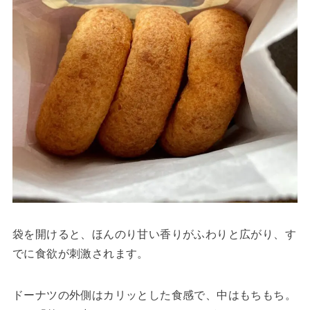
袋を開けると、ほんのり甘い香りがふわりと広がり、す
でに食欲が刺激されます。
ドーナツの外側はカリッとした食感で、中はもちもち。