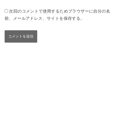
次回のコメントで使用するためブラウザーに自分の名
前、メールアドレス、サイトを保存する。