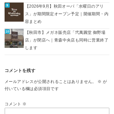
【2026年9月】秋田オーパ「水曜日のアリ
ス」が期間限定オープン予定｜開催期間・内
容まとめ
【秋田市】メガネ販売店「弐萬圓堂 御野場
店」が閉店へ｜青森中央店も同時に営業終了
します
コメントを残す
メールアドレスが公開されることはありません。
※
が
付いている欄は必須項目です
コメント
※