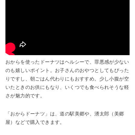
おからを使ったドーナツはヘルシーで、罪悪感が少ない
のも嬉しいポイント。お子さんのおやつとしてもぴった
りですし、朝ごはん代わりにもおすすめ。少し小腹が空
いたときのお供にもなり、いくつでも食べられそうな軽
さが魅力的です。
「おからドーナツ」は、道の駅美郷や、湧太郎（美郷
屋）などで購入できます。