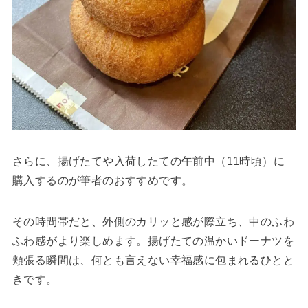
さらに、揚げたてや入荷したての午前中（11時頃）に
購入するのが筆者のおすすめです。
その時間帯だと、外側のカリッと感が際立ち、中のふわ
ふわ感がより楽しめます。揚げたての温かいドーナツを
頬張る瞬間は、何とも言えない幸福感に包まれるひとと
きです。