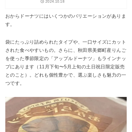
2024.10.18
おからドーナツにはいくつかのバリエーションがありま
す。
袋にたっぷり詰められたタイプや、一口サイズにカット
された食べやすいもの。さらに、秋田県美郷町産りんご
を使った季節限定の「アップルドーナツ」もラインナッ
プにあります（11月下旬〜5月上旬の土日祝日限定販売
とのこと）。どれも個性豊かで、選ぶ楽しさも魅力の一
つです。