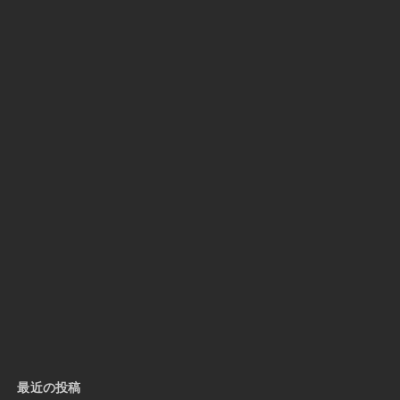
最近の投稿