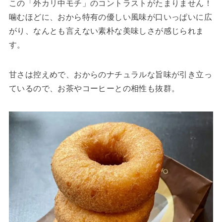
この「外カリ中モチ」のコントラストがたまりません！
噛むほどに、おから特有の優しい風味が口いっぱいに広
がり、なんとも言えない素朴な美味しさが感じられま
す。
甘さは控えめで、おからのナチュラルな旨味が引き立っ
ているので、お茶やコーヒーとの相性も抜群。