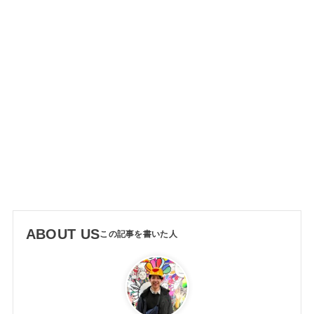
ABOUT US