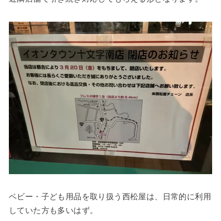
ベビー・子ども用品を取り扱う西松屋は、日常的に利用
していた方も多いはず。