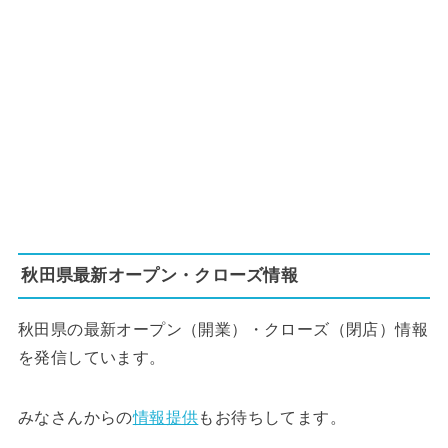
秋田県最新オープン・クローズ情報
秋田県の最新オープン（開業）・クローズ（閉店）情報
を発信しています。
みなさんからの
情報提供
もお待ちしてます。