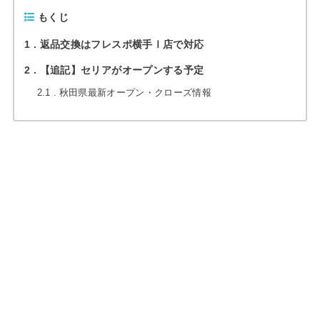
もくじ
1
返品交換はフレスポ横手Ⅰ店で対応
2
【追記】セリアがオープンする予定
2.1
秋田県最新オープン・クローズ情報