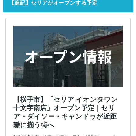
【追記】セリアがオープンする予定