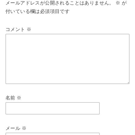
メールアドレスが公開されることはありません。
※
が
付いている欄は必須項目です
コメント
※
名前
※
メール
※