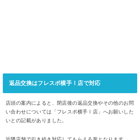
返品交換はフレスポ横手Ⅰ店で対応
店頭の案内によると、閉店後の返品交換やその他のお問
い合わせについては「フレスポ横手Ⅰ店」へお願いした
いとの記載がありました。
近隣店舗で引き続き対応してもらえる形となります。