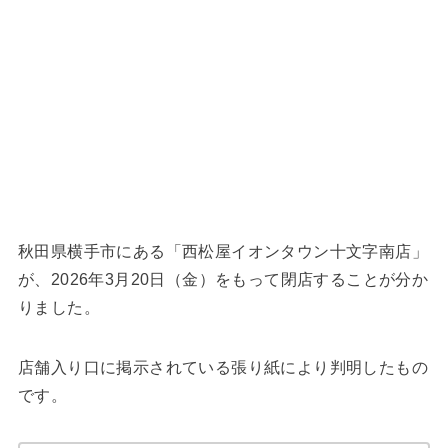
秋田県横手市にある「西松屋イオンタウン十文字南店」
が、2026年3月20日（金）をもって閉店することが分か
りました。
店舗入り口に掲示されている張り紙により判明したもの
です。