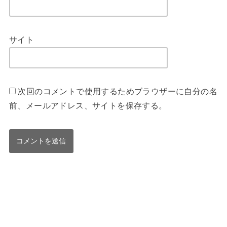
サイト
次回のコメントで使用するためブラウザーに自分の名
前、メールアドレス、サイトを保存する。