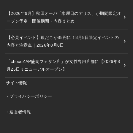
【2026年9月】秋田オーパ「水曜日のアリス」が期間限定オ
ープン予定｜開催期間・内容まとめ
【必見イベント】銀だこが88円に！8月8日限定イベントの
内容と注意点｜2026年8月8日
「chocoZAP盛岡フェザン店」が女性専用店舗に【2026年8
月25日リニューアルオープン】
サイト情報
・プライバシーポリシー
・運営者情報