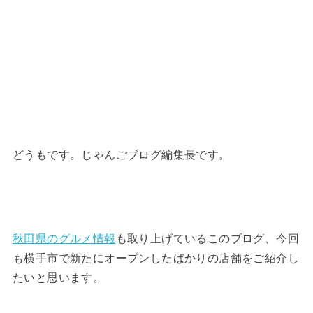
どうもです。じゃんごブログ編集長です。
秋田県のグルメ情報
も取り上げているこのブログ、今回
も横手市で新たにオープンしたばかりの店舗をご紹介し
たいと思います。