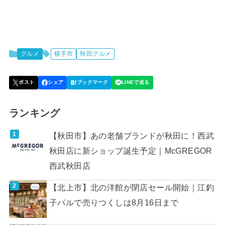
グルメ
横手市
秋田グルメ
ランキング
【秋田市】あの老舗ブランドが秋田に！西武
秋田店に新ショップ誕生予定｜McGREGOR
西武秋田店
【北上市】北の洋館が閉店セール開始｜江釣
子パルで売りつくしは8月16日まで