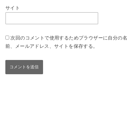
サイト
次回のコメントで使用するためブラウザーに自分の名
前、メールアドレス、サイトを保存する。