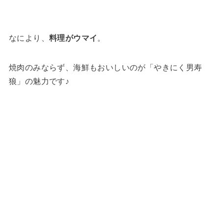
なにより、
料理がウマイ
。
焼肉のみならず、海鮮もおいしいのが「やきにく男寿
狼」の魅力です♪