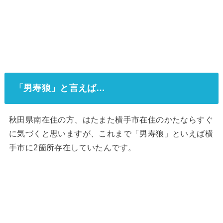
「男寿狼」と言えば…
秋田県南在住の方、はたまた横手市在住のかたならすぐ
に気づくと思いますが、これまで「男寿狼」といえば横
手市に2箇所存在していたんです。