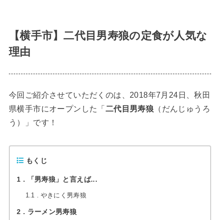
【横手市】二代目男寿狼の定食が人気な
理由
今回ご紹介させていただくのは、2018年7月24日、秋田
県横手市にオープンした「
二代目男寿狼
（だんじゅうろ
う）」です！
もくじ
1
「男寿狼」と言えば...
1.1
やきにく男寿狼
2
ラーメン男寿狼