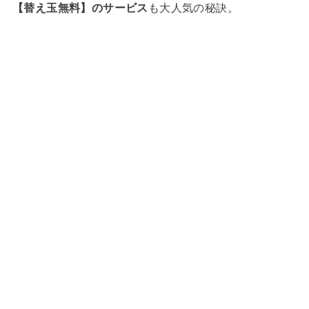
【替え玉無料】のサービス
も大人気の秘訣。