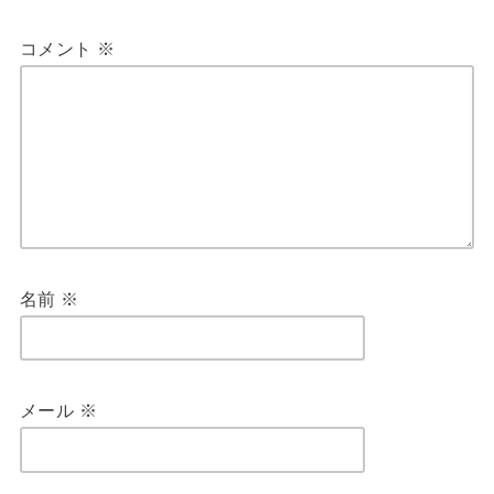
コメント
※
名前
※
メール
※