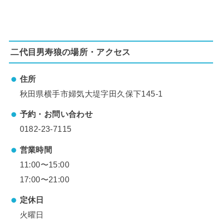
二代目男寿狼の場所・アクセス
住所
秋田県横手市婦気大堤字田久保下145-1
予約・お問い合わせ
0182-23-7115
営業時間
11:00〜15:00
17:00〜21:00
定休日
火曜日