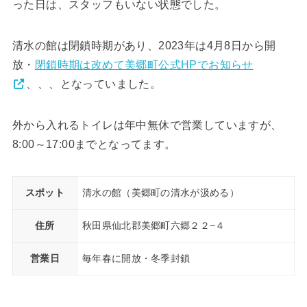
った日は、スタッフもいない状態でした。
清水の館は閉鎖時期があり、2023年は4月8日から開
放・
閉鎖時期は改めて美郷町公式HPでお知らせ
、、、となっていました。
外から入れるトイレは年中無休で営業していますが、
8:00～17:00までとなってます。
スポット
清水の館（美郷町の清水が汲める）
住所
秋田県仙北郡美郷町六郷２２−４
営業日
毎年春に開放・冬季封鎖