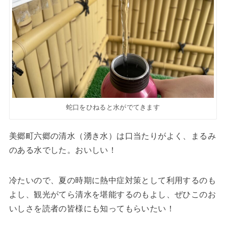
蛇口をひねると水がでてきます
美郷町六郷の清水（湧き水）は口当たりがよく、まるみ
のある水でした。おいしい！
冷たいので、夏の時期に熱中症対策として利用するのも
よし、観光がてら清水を堪能するのもよし、ぜひこのお
いしさを読者の皆様にも知ってもらいたい！