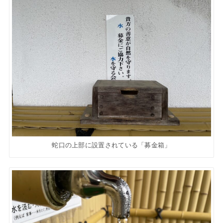
蛇口の上部に設置されている「募金箱」