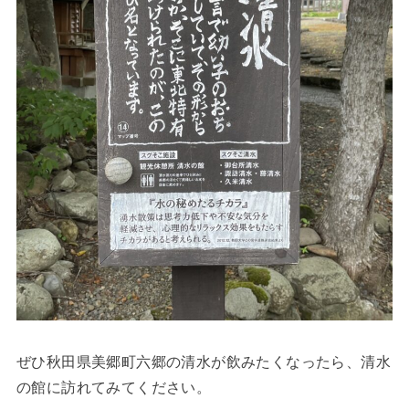
ぜひ秋田県美郷町六郷の清水が飲みたくなったら、清水
の館に訪れてみてください。