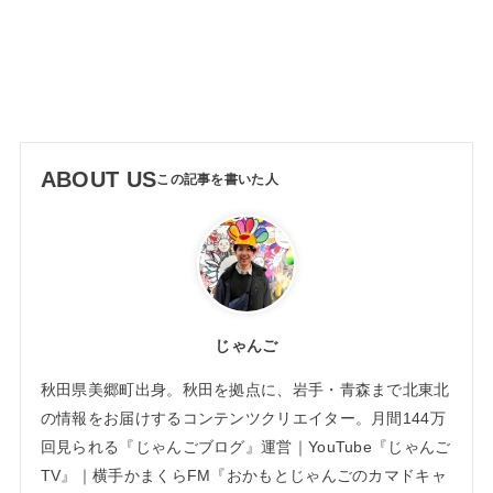
ABOUT US
じゃんご
秋田県美郷町出身。秋田を拠点に、岩手・青森まで北東北
の情報をお届けするコンテンツクリエイター。月間144万
回見られる『じゃんごブログ』運営｜YouTube『じゃんご
TV』｜横手かまくらFM『おかもとじゃんごのカマドキャ