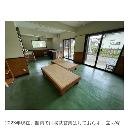
2023年現在、館内では喫茶営業はしておらず、立ち寄