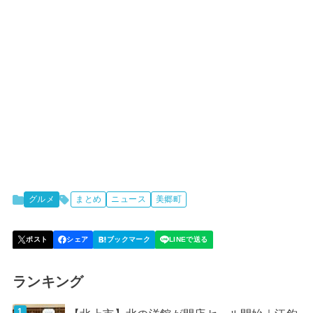
グルメ
まとめ
ニュース
美郷町
ランキング