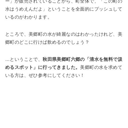
ー」が販売されていることから、町全体で、「この町の
水はうめえんだよ」ということを全面的にプッシュして
いるのがわかります。
ところで、美郷町の水が綺麗なのはわかったけれど、美
郷町のどこに行けば飲めるのでしょう？
…ということで、
秋田県美郷町六郷の「清水を無料で汲
めるスポット」に行ってきました。
美郷町の水を求めて
いる方は、ぜひ参考にしてください！