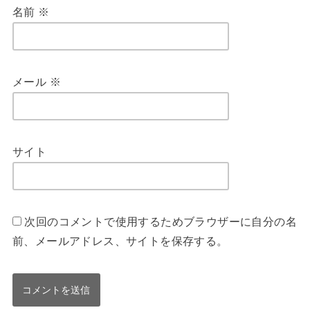
名前
※
メール
※
サイト
次回のコメントで使用するためブラウザーに自分の名
前、メールアドレス、サイトを保存する。