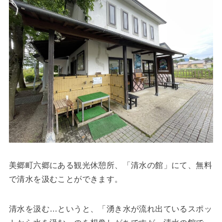
美郷町六郷にある観光休憩所、「清水の館」にて、無料
で清水を汲むことができます。
清水を汲む…というと、「湧き水が流れ出ているスポッ