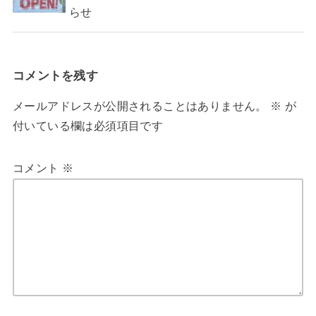
らせ
コメントを残す
メールアドレスが公開されることはありません。
※
が
付いている欄は必須項目です
コメント
※