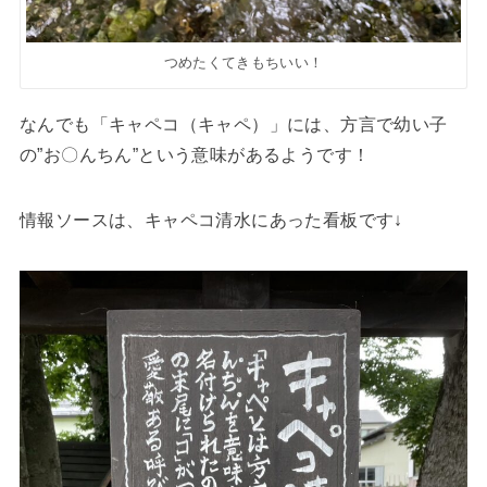
つめたくてきもちいい！
なんでも「キャペコ（キャペ）」には、方言で幼い子
の”お〇んちん”という意味があるようです！
情報ソースは、キャペコ清水にあった看板です↓