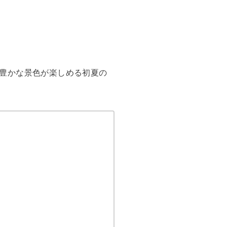
豊かな景色が楽しめる初夏の