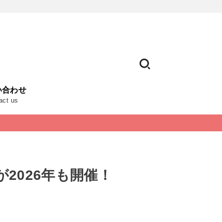
い合わせ
act us
2026年も開催！