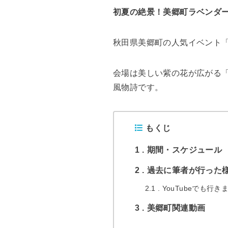
初夏の絶景！美郷町ラベンダ
秋田県美郷町の人気イベント「
会場は美しい紫の花が広がる
風物詩です。
もくじ
1
期間・スケジュール
2
過去に筆者が行った
2.1
YouTubeでも行き
3
美郷町関連動画