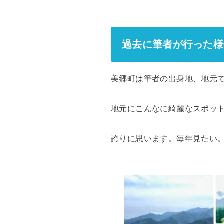
過去に筆者が行った様
美郷町は筆者の出身地、地元
地元にこんなに綺麗なスポッ
誇りに思います。毎年見たい