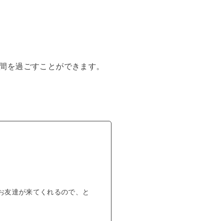
間を過ごすことができます。
お友達が来てくれるので、と