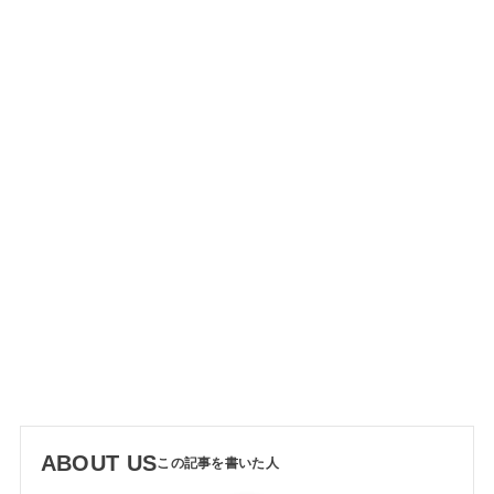
ABOUT US