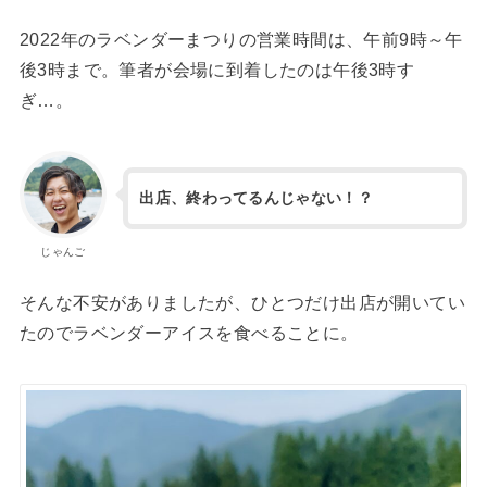
2022年のラベンダーまつりの営業時間は、午前9時～午
後3時まで。筆者が会場に到着したのは午後3時す
ぎ…。
出店、終わってるんじゃない！？
じゃんご
そんな不安がありましたが、ひとつだけ出店が開いてい
たのでラベンダーアイスを食べることに。