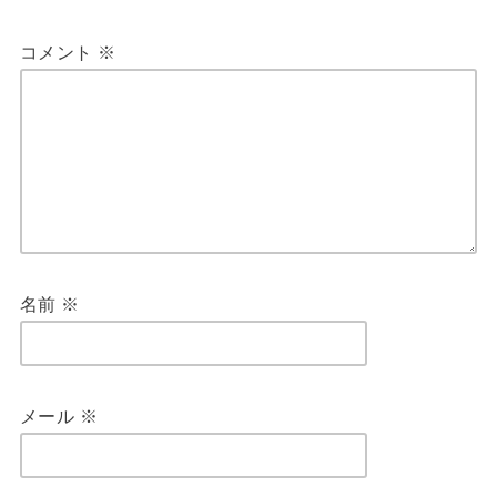
コメント
※
名前
※
メール
※