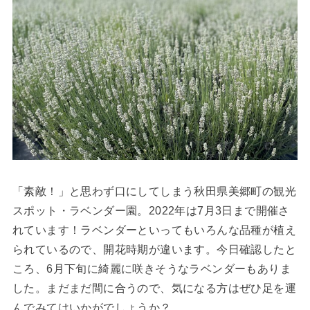
「素敵！」と思わず口にしてしまう秋田県美郷町の観光
スポット・ラベンダー園。2022年は7月3日まで開催さ
れています！ラベンダーといってもいろんな品種が植え
られているので、開花時期が違います。今日確認したと
ころ、6月下旬に綺麗に咲きそうなラベンダーもありま
した。まだまだ間に合うので、気になる方はぜひ足を運
んでみてはいかがでしょうか？