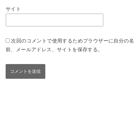
サイト
次回のコメントで使用するためブラウザーに自分の名
前、メールアドレス、サイトを保存する。