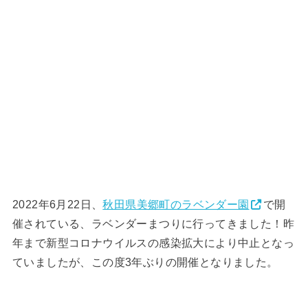
2022年6月22日、
秋田県美郷町のラベンダー園
で開
催されている、ラベンダーまつりに行ってきました！昨
年まで新型コロナウイルスの感染拡大により中止となっ
ていましたが、この度3年ぶりの開催となりました。