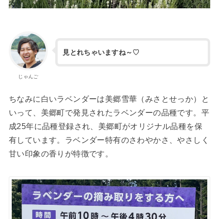
見とれちゃいますね～♡
じゃんご
ちなみに白いラベンダーは美郷雪華（みさとせっか）と
いって、美郷町で発見されたラベンダーの品種です。平
成25年に品種登録され、美郷町がオリジナル品種を保
有しています。ラベンダー特有のさわやかさ、やさしく
甘い印象の香りが特徴です。