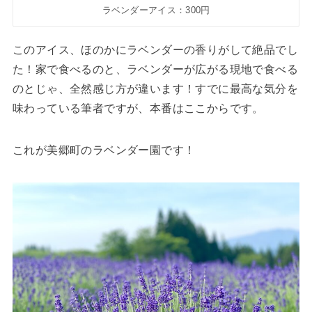
ラベンダーアイス：300円
このアイス、ほのかにラベンダーの香りがして絶品でし
た！家で食べるのと、ラベンダーが広がる現地で食べる
のとじゃ、全然感じ方が違います！すでに最高な気分を
味わっている筆者ですが、本番はここからです。
これが美郷町のラベンダー園です！