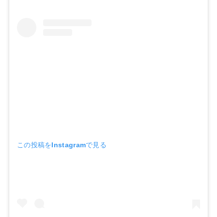
この投稿をInstagramで見る