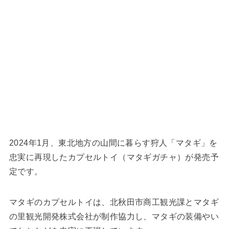
2024年1月、東北地方の山間に暮らす狩人「マタギ」を
忠実に再現したカプセルトイ（マタギガチャ）が発売予
定です。
マタギのカプセルトイは、北秋田市商工観光課とマタギ
の里観光開発株式会社が制作協力し、マタギの装備やい