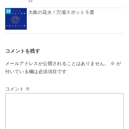
大曲の花火！穴場スポット５選
コメントを残す
メールアドレスが公開されることはありません。
※
が
付いている欄は必須項目です
コメント
※