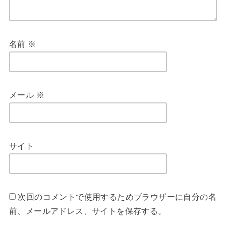
名前
※
メール
※
サイト
次回のコメントで使用するためブラウザーに自分の名
前、メールアドレス、サイトを保存する。