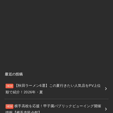
最近の投稿
【秋田ラーメン6選】この夏行きたい人気店をPV上位
順で紹介！2026年・夏
横手高校を応援！甲子園パブリックビューイング開催
情報【横手市民会館】