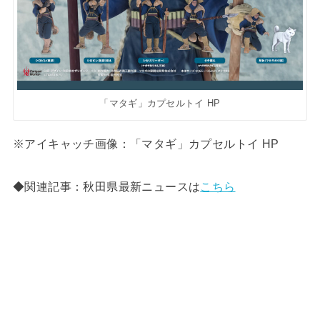
「マタギ」カプセルトイ HP
※アイキャッチ画像：「マタギ」カプセルトイ HP
◆関連記事：秋田県最新ニュースは
こちら