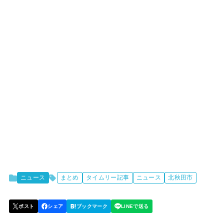
ニュース
まとめ
タイムリー記事
ニュース
北秋田市