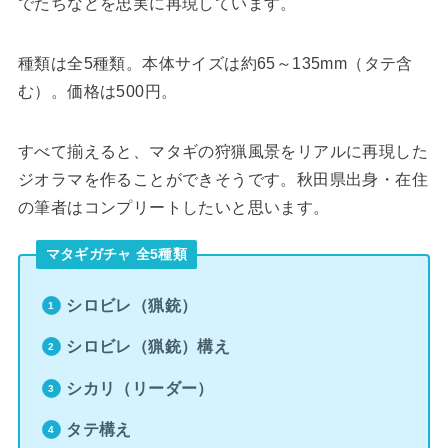
でたちなどを忠実に再現しています。
種類は全5種類。本体サイズは約65～135mm（タテ含
む）。価格は500円。
すべて揃えると、マタギの狩猟風景をリアルに再現した
ジオラマを作ることができそうです。秋田県出身・在住
の筆者はコンプリートしたいと思います。
マタギガチャ 全5種類
シロビレ（猟銃）
シロビレ（猟銃）構え
シカリ（リーダー）
タテ構え