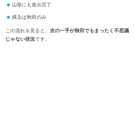
山形にも進出完了
残るは秋田のみ
この流れを見ると、
次の一手が秋田でもまったく不思議
じゃない状況
です。