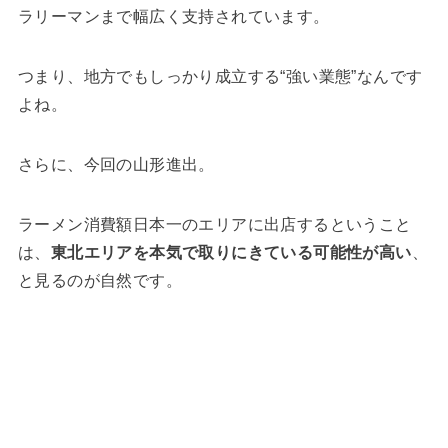
ラリーマンまで幅広く支持されています。
つまり、地方でもしっかり成立する“強い業態”なんです
よね。
さらに、今回の山形進出。
ラーメン消費額日本一のエリアに出店するということ
は、
東北エリアを本気で取りにきている可能性が高い
、
と見るのが自然です。