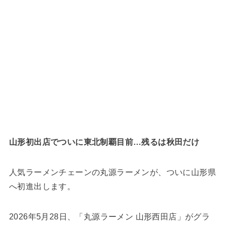
山形初出店でついに東北制覇目前…残るは秋田だけ
人気ラーメンチェーンの丸源ラーメンが、ついに山形県
へ初進出します。
2026年5月28日、「丸源ラーメン 山形西田店」がグラ