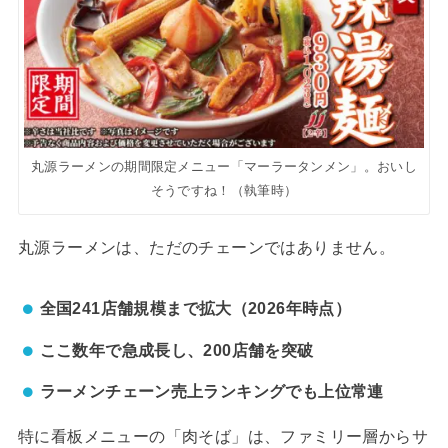
丸源ラーメンの期間限定メニュー「マーラータンメン」。おいし
そうですね！（執筆時）
丸源ラーメンは、ただのチェーンではありません。
全国241店舗規模まで拡大（2026年時点）
ここ数年で急成長し、200店舗を突破
ラーメンチェーン売上ランキングでも上位常連
特に看板メニューの「肉そば」は、ファミリー層からサ