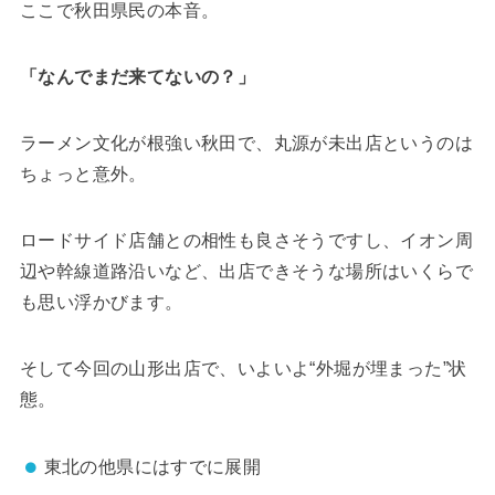
ここで秋田県民の本音。
「なんでまだ来てないの？」
ラーメン文化が根強い秋田で、丸源が未出店というのは
ちょっと意外。
ロードサイド店舗との相性も良さそうですし、イオン周
辺や幹線道路沿いなど、出店できそうな場所はいくらで
も思い浮かびます。
そして今回の山形出店で、いよいよ“外堀が埋まった”状
態。
東北の他県にはすでに展開