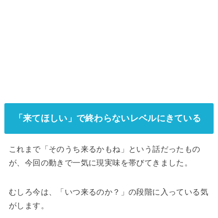
「来てほしい」で終わらないレベルにきている
これまで「そのうち来るかもね」という話だったもの
が、今回の動きで一気に現実味を帯びてきました。
むしろ今は、「いつ来るのか？」の段階に入っている気
がします。