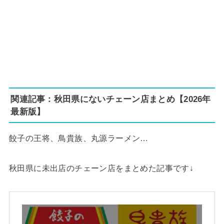
関連記事：秋田県にないチェーン店まとめ【2026年
最新版】
餃子の王将、鳥貴族、丸源ラーメン…
秋田県に未出店のチェーン店をまとめた記事です↓