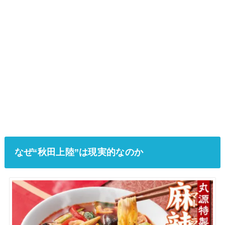
なぜ“秋田上陸”は現実的なのか