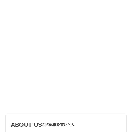
ABOUT US