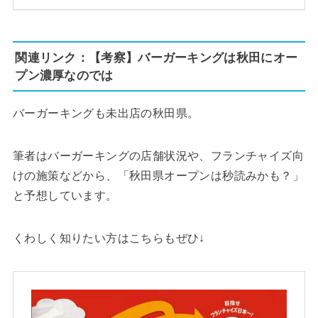
関連リンク：【考察】バーガーキングは秋田にオー
プン濃厚なのでは
バーガーキングも未出店の秋田県。
筆者はバーガーキングの店舗状況や、フランチャイズ向
けの施策などから、「秋田県オープンは秒読みかも？」
と予想しています。
くわしく知りたい方はこちらもぜひ↓