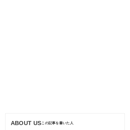
ABOUT US