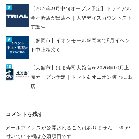
【2026年9月中旬オープン予定】トライアル
金ヶ崎店が出店へ｜大型ディスカウントスト
ア誕生
【盛岡市】イオンモール盛岡南で8月イベン
ト中止相次ぐ
【大館市】はま寿司大館店が2026年10月上
旬オープン予定｜トマト＆オニオン跡地に出
店
コメントを残す
メールアドレスが公開されることはありません。
※
が
付いている欄は必須項目です