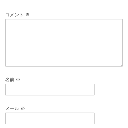
コメント
※
名前
※
メール
※