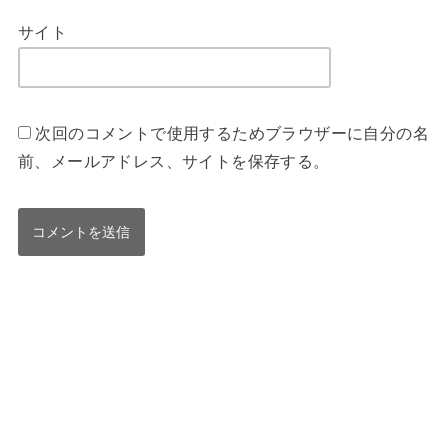
サイト
次回のコメントで使用するためブラウザーに自分の名
前、メールアドレス、サイトを保存する。