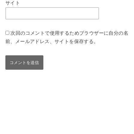
サイト
次回のコメントで使用するためブラウザーに自分の名
前、メールアドレス、サイトを保存する。