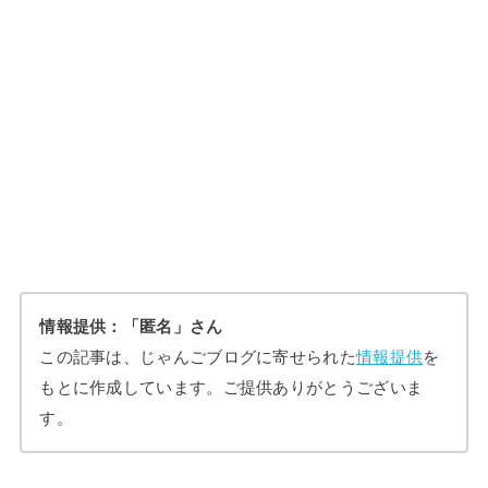
情報提供：「匿名」さん
この記事は、じゃんごブログに寄せられた
情報提供
を
もとに作成しています。ご提供ありがとうございま
す。