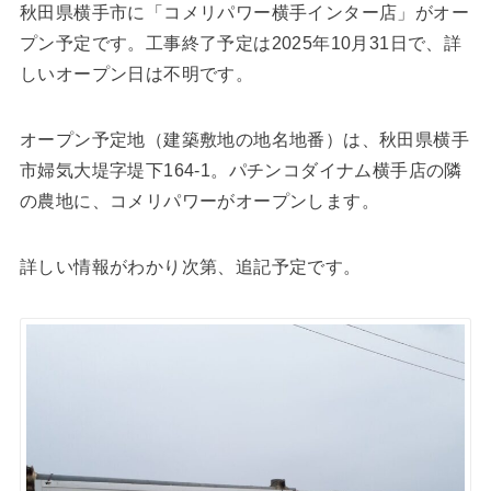
秋田県横手市に「コメリパワー横手インター店」がオー
プン予定です。工事終了予定は2025年10月31日で、詳
しいオープン日は不明です。
オープン予定地（建築敷地の地名地番）は、秋田県横手
市婦気大堤字堤下164-1。パチンコダイナム横手店の隣
の農地に、コメリパワーがオープンします。
詳しい情報がわかり次第、追記予定です。