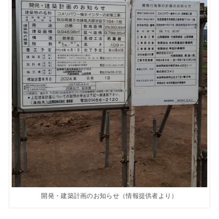
開発・建築計画のお知らせ（情報提供者より）