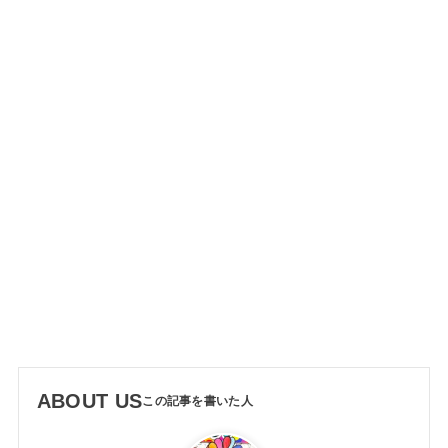
ABOUT US