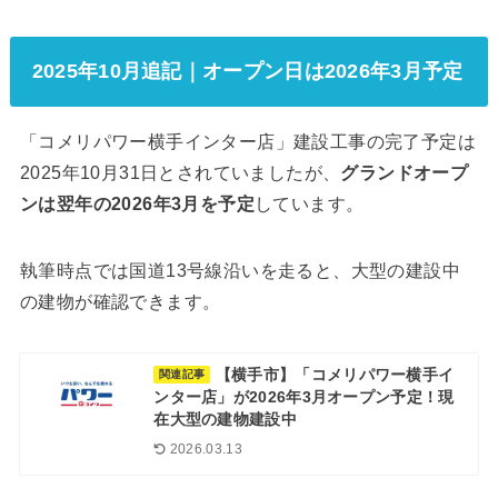
2025年10月追記｜オープン日は2026年3月予定
「コメリパワー横手インター店」建設工事の完了予定は
2025年10月31日とされていましたが、
グランドオープ
ンは翌年の2026年3月を予定
しています。
執筆時点では国道13号線沿いを走ると、大型の建設中
の建物が確認できます。
【横手市】「コメリパワー横手イ
関連記事
ンター店」が2026年3月オープン予定！現
在大型の建物建設中
2026.03.13