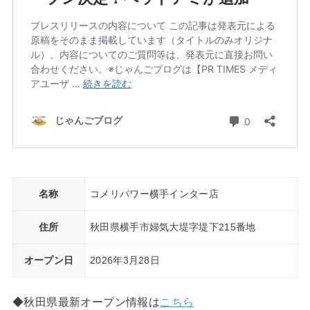
名称
コメリパワー横手インター店
住所
秋田県横手市婦気大堤字堤下215番地
オープン日
2026年3月28日
◆秋田県最新オープン情報は
こちら