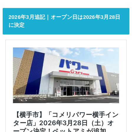
2026年3月追記｜オープン日は2026年3月28日
に決定