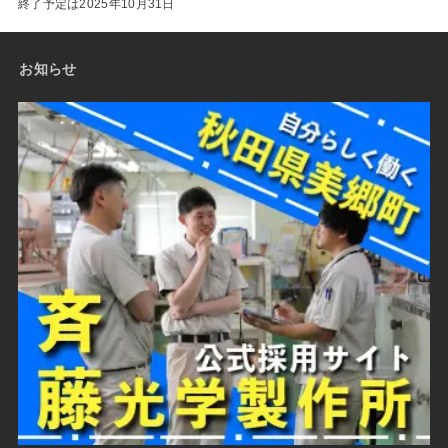
終了予定は2025年10月31日
お知らせ