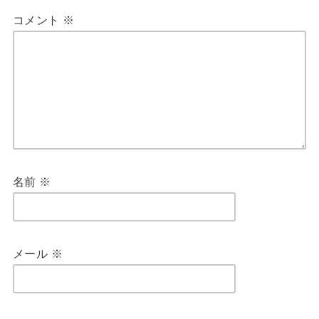
コメント
※
名前
※
メール
※