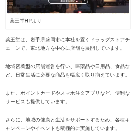
薬王堂HPより
​薬王堂は、岩手県盛岡市に本社を置くドラッグストアチ
ェーンで、東北地方を中心に店舗を展開しています。
​地域密着型の店舗運営を行い、医薬品や日用品、食品な
ど、日常生活に必要な商品を幅広く取り揃えています。​
また、ポイントカードやスマホ注文アプリなど、便利な
サービスも提供しています。
​さらに、地域の健康と生活をサポートするため、各種キ
ャンペーンやイベントも積極的に実施しています。