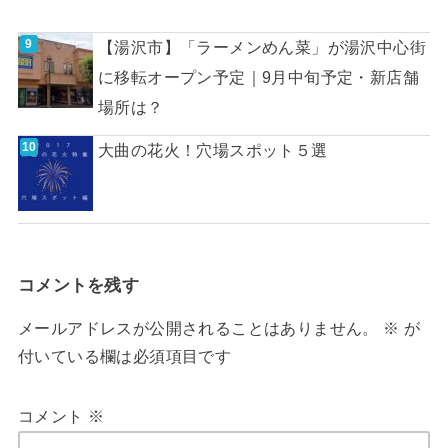
【湯沢市】「ラーメンめん菜」が湯沢中心街
に移転オープン予定｜9月中旬予定・新店舗
場所は？
大曲の花火！穴場スポット５選
コメントを残す
メールアドレスが公開されることはありません。
※
が
付いている欄は必須項目です
コメント
※