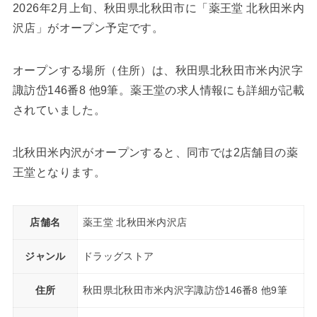
2026年2月上旬、秋田県北秋田市に「薬王堂 北秋田米内
沢店」がオープン予定です。
オープンする場所（住所）は、秋田県北秋田市米内沢字
諏訪岱146番8 他9筆。薬王堂の求人情報にも詳細が記載
されていました。
北秋田米内沢がオープンすると、同市では2店舗目の薬
王堂となります。
店舗名
薬王堂 北秋田米内沢店
ジャンル
ドラッグストア
住所
秋田県北秋田市米内沢字諏訪岱146番8 他9筆