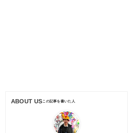
ABOUT US