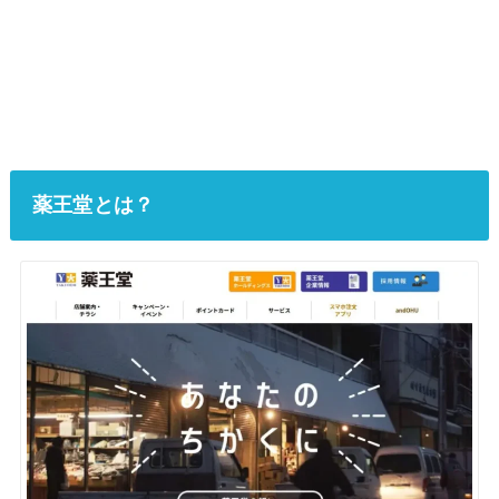
薬王堂とは？