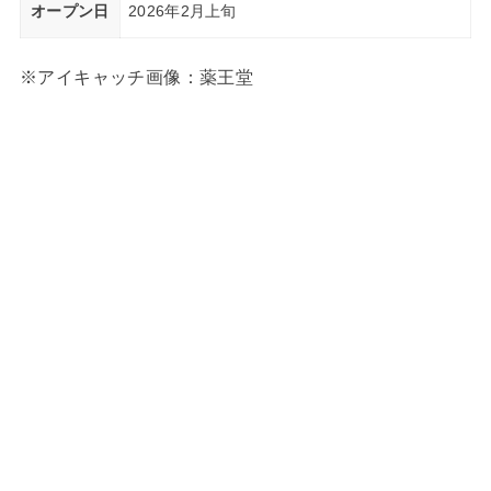
オープン日
2026年2月上旬
※アイキャッチ画像：薬王堂