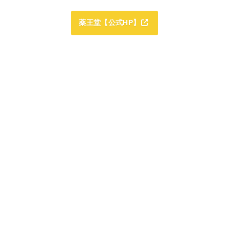
薬王堂【公式HP】