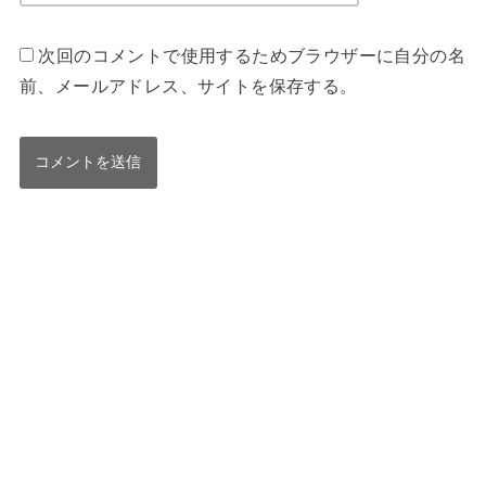
次回のコメントで使用するためブラウザーに自分の名
前、メールアドレス、サイトを保存する。