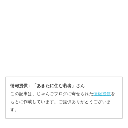
情報提供：「あきたに住む若者」さん
この記事は、じゃんごブログに寄せられた
情報提供
を
もとに作成しています。ご提供ありがとうございま
す。