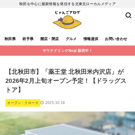
秋田を中心に最新情報を発信する北東北ローカルメディア
秋田県
岩手県
開店・閉店
グルメ
情報提供
お問い合わせ
サウナドリンクNogi 販売中！
【北秋田市】「薬王堂 北秋田米内沢店」が
2026年2月上旬オープン予定！【ドラッグス
トア】
2025.10.18
オープン・クローズ