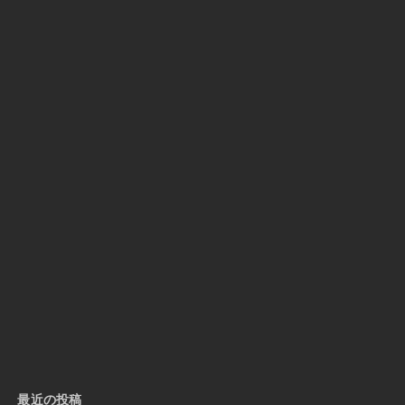
最近の投稿