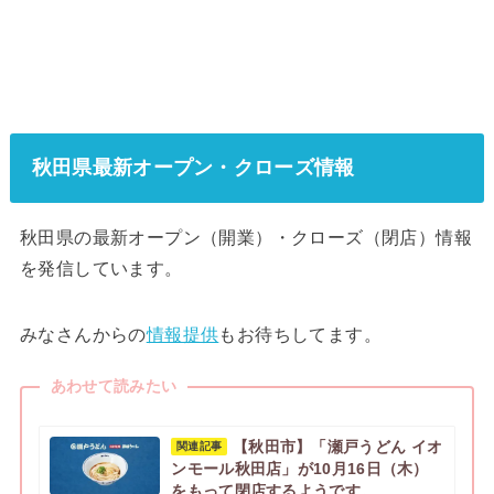
秋田県最新オープン・クローズ情報
秋田県の最新オープン（開業）・クローズ（閉店）情報
を発信しています。
みなさんからの
情報提供
もお待ちしてます。
あわせて読みたい
【秋田市】「瀬戸うどん イオ
関連記事
ンモール秋田店」が10月16日（木）
をもって閉店するようです。