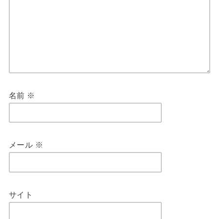
名前
※
メール
※
サイト