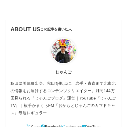
ABOUT US
じゃんご
秋田県美郷町出身。秋田を拠点に、岩手・青森まで北東北
の情報をお届けするコンテンツクリエイター。月間144万
回見られる『じゃんごブログ』運営｜YouTube『じゃんご
TV』｜横手かまくらFM『おかもとじゃんごのカマドキャ
ス』毎週レギュラー