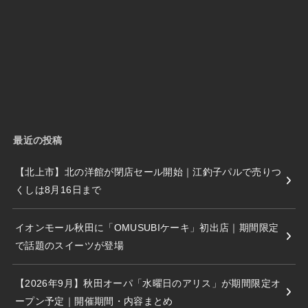
最近の投稿
【北上市】北の洋館が閉店セール開始｜江釣子パルで売りつ
くしは8月16日まで
イオンモール秋田に「OMUSUBIケーキ」初出店｜期間限定
で話題のスイーツが登場
【2026年9月】秋田オーパ「水曜日のアリス」が期間限定オ
ープン予定｜開催期間・内容まとめ