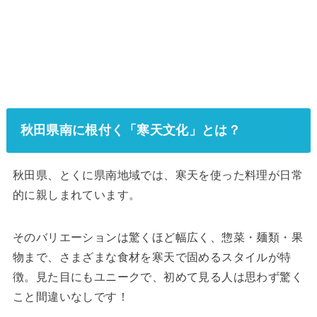
秋田県南に根付く「寒天文化」とは？
秋田県、とくに県南地域では、寒天を使った料理が日常
的に親しまれています。
そのバリエーションは驚くほど幅広く、惣菜・麺類・果
物まで、さまざまな食材を寒天で固めるスタイルが特
徴。見た目にもユニークで、初めて見る人は思わず驚く
こと間違いなしです！