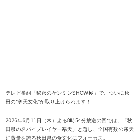
テレビ番組「秘密のケンミンSHOW極」で、ついに秋
田の“寒天文化”が取り上げられます！
2026年6月11日（木）よる8時54分放送の回では、「秋
田県の名バイプレイヤー寒天」と題し、全国有数の寒天
消費量を誇る秋田県の食文化にフォーカス。