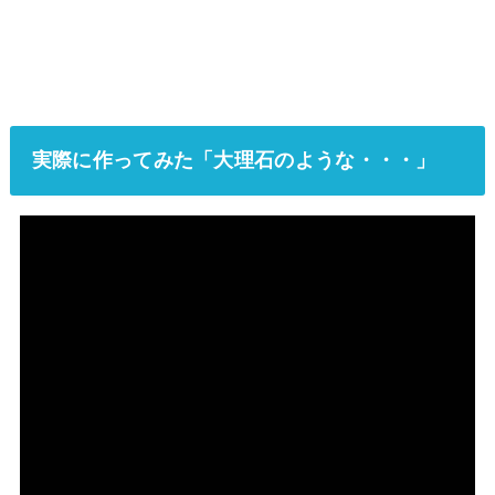
実際に作ってみた「大理石のような・・・」