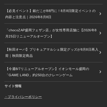
【必見イベント】銀だこが88円に！8月8日限定イベントの
内容と注意点｜2026年8月8日
「chocoZAP盛岡フェザン店」が女性専用店舗に【2026年8
月25日リニューアルオープン】
【秋田オーパ】プリキュアマルシェ限定グッズが8月8日再入
荷｜秋田限定商品
【今週8/7リニューアルオープン】イオンモール盛岡の
「GAME LAND」約250台のクレーンゲーム
サイト情報
・プライバシーポリシー