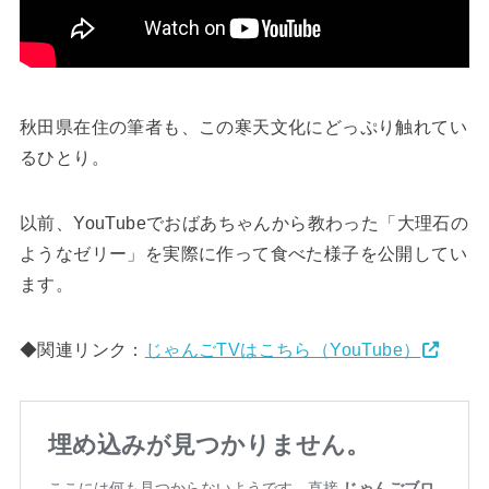
秋田県在住の筆者も、この寒天文化にどっぷり触れてい
るひとり。
以前、YouTubeでおばあちゃんから教わった「大理石の
ようなゼリー」を実際に作って食べた様子を公開してい
ます。
◆関連リンク：
じゃんごTVはこちら（YouTube）