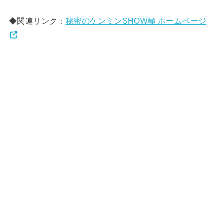
◆関連リンク：
秘密のケンミンSHOW極 ホームページ