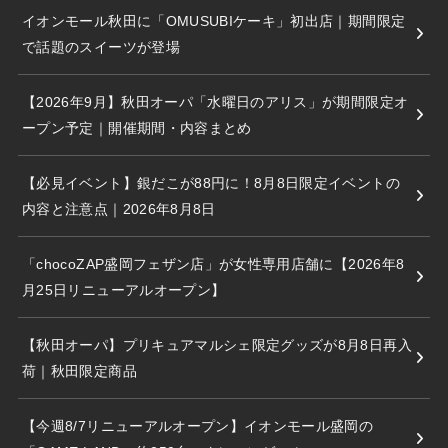
イオンモール秋田に「OMUSUBIケーキ」初出店｜期間限定
で話題のスイーツが登場
【2026年9月】秋田オーパ「水曜日のアリス」が期間限定オ
ープン予定｜開催期間・内容まとめ
【必見イベント】銀だこが88円に！8月8日限定イベントの
内容と注意点｜2026年8月8日
「chocoZAP盛岡フェザン店」が女性専用店舗に【2026年8
月25日リニューアルオープン】
【秋田オーパ】プリキュアマルシェ限定グッズが8月8日再入
荷｜秋田限定商品
【今週8/7リニューアルオープン】イオンモール盛岡の