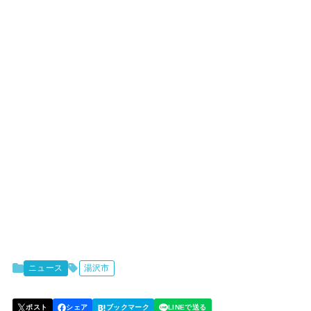
ニュース
湯沢市