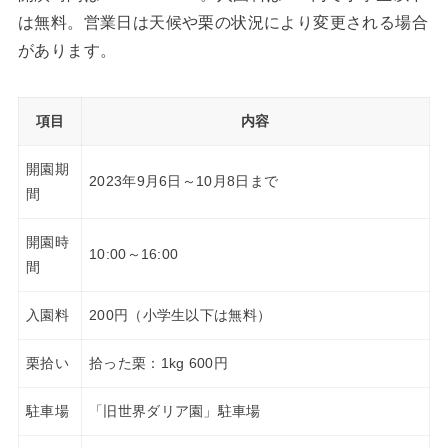
は無料。営業日は天候や栗の状況により変更される場合
があります。
項目
内容
開園期
2023年9月6日～10月8日まで
間
開園時
10:00～16:00
間
入園料
200円（小学生以下は無料）
栗拾い
拾った栗：1kg 600円
駐車場
「旧世界ダリア園」駐車場