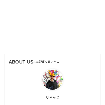
ABOUT US
じゃんご