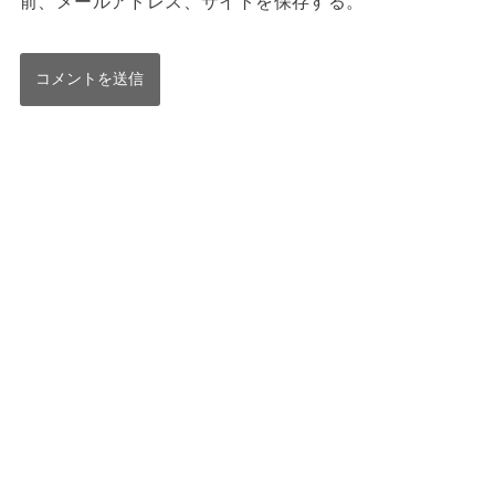
前、メールアドレス、サイトを保存する。