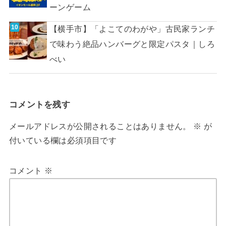
ーンゲーム
【横手市】「よこてのわがや」古民家ランチ
で味わう絶品ハンバーグと限定パスタ｜しろ
べい
コメントを残す
メールアドレスが公開されることはありません。
※
が
付いている欄は必須項目です
コメント
※