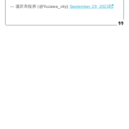
— 湯沢市役所 (@Yuzawa_city)
September 29, 2023