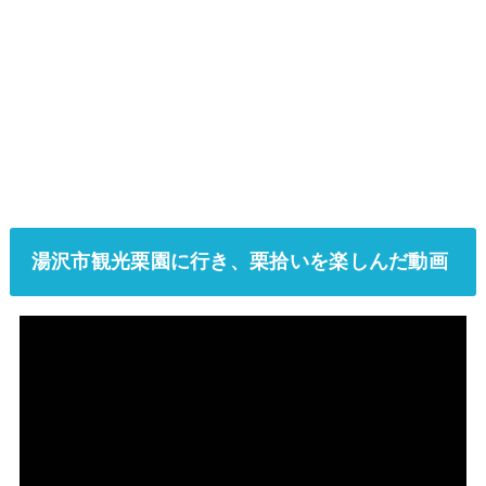
湯沢市観光栗園に行き、栗拾いを楽しんだ動画