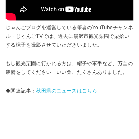
じゃんごブログを運営している筆者のYouTubeチャンネ
ル・じゃんごTVでは、過去に湯沢市観光栗園で栗拾い
する様子を撮影させていただきいました。
もし観光栗園に行かれる方は、帽子や軍手など、万全の
装備をしてください！いい栗、たくさんありました。
◆関連記事：
秋田県のニュースはこちら