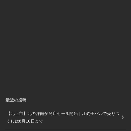
最近の投稿
【北上市】北の洋館が閉店セール開始｜江釣子パルで売りつ
くしは8月16日まで