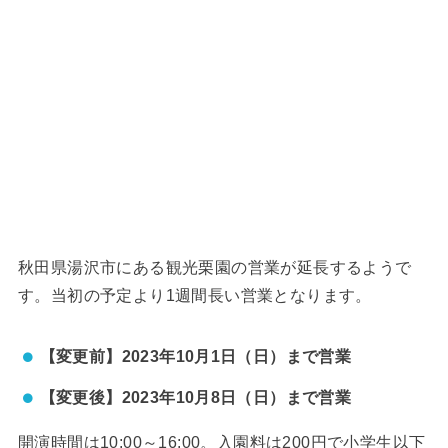
秋田県湯沢市にある観光栗園の営業が延長するようで
す。当初の予定より1週間長い営業となります。
【変更前】2023年10月1日（日）まで営業
【変更後】2023年10月8日（日）まで営業
開演時間は10:00～16:00。入園料は200円で小学生以下