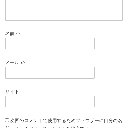
名前
※
メール
※
サイト
次回のコメントで使用するためブラウザーに自分の名