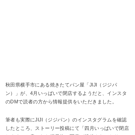
秋田県横手市にある焼きたてパン屋「JIJI（ジジパ
ン）」が、4月いっぱいで閉店するようだと、インスタ
のDMで読者の方から情報提供をいただきました。
筆者も実際にJIJI（ジジパン）のインスタグラムを確認
したところ、ストーリー投稿にて「四月いっぱいで閉店