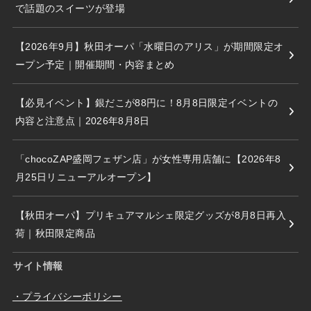
で話題のスイーツが登場
【2026年9月】秋田オーパ「水曜日のアリス」が期間限定オ
ープン予定｜開催期間・内容まとめ
【必見イベント】銀だこが88円に！8月8日限定イベントの
内容と注意点｜2026年8月8日
「chocoZAP盛岡フェザン店」が女性専用店舗に【2026年8
月25日リニューアルオープン】
【秋田オーパ】プリキュアマルシェ限定グッズが8月8日再入
荷｜秋田限定商品
サイト情報
・プライバシーポリシー