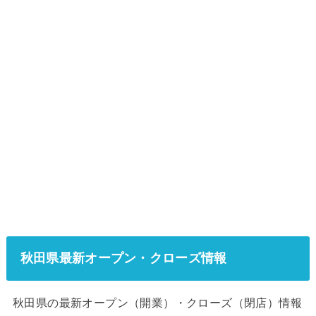
秋田県最新オープン・クローズ情報
秋田県の最新オープン（開業）・クローズ（閉店）情報