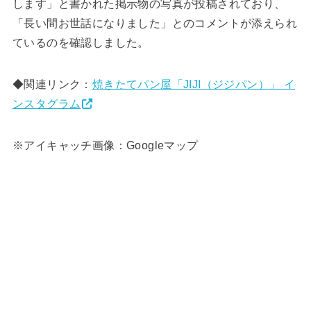
します」と書かれた掲示物の写真が投稿されており、
「長い間お世話になりました」とのコメントが添えられ
ているのを確認しました。
◆関連リンク：
焼きたてパン屋「JIJI（ジジパン）」 イ
ンスタグラム
※アイキャッチ画像：Googleマップ