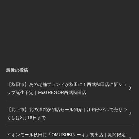
最近の投稿
【秋田市】あの老舗ブランドが秋田に！西武秋田店に新ショ
ップ誕生予定｜McGREGOR西武秋田店
【北上市】北の洋館が閉店セール開始｜江釣子パルで売りつ
くしは8月16日まで
イオンモール秋田に「OMUSUBIケーキ」初出店｜期間限定