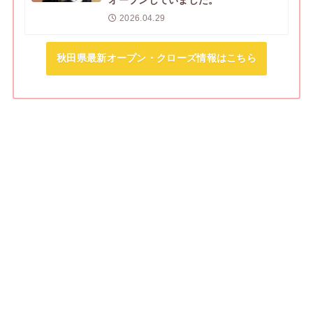
オープンしていました。
2026.04.29
秋田県最新オープン・クローズ情報はこちら