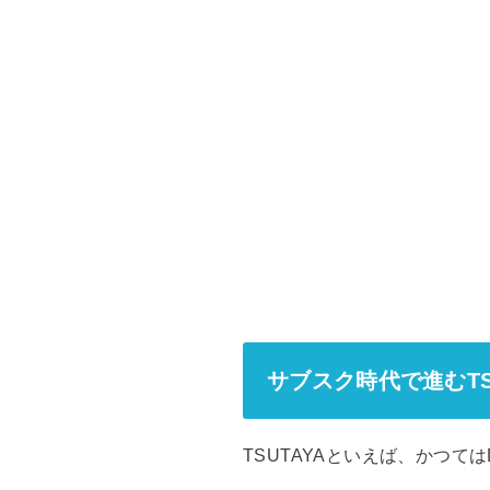
サブスク時代で進むTS
TSUTAYAといえば、かつて