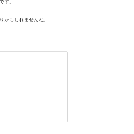
です。
りかもしれませんね。