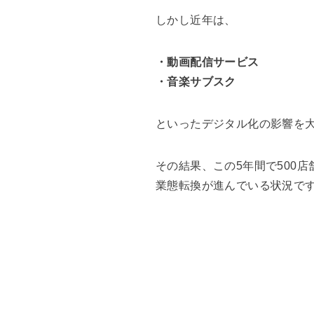
しかし近年は、
・動画配信サービス
・音楽サブスク
といったデジタル化の影響を
その結果、この5年間で500
業態転換が進んでいる状況で