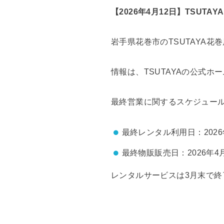
【2026年4月12日】TSUT
岩手県花巻市のTSUTAYA花
情報は、TSUTAYAの公式
最終営業に関するスケジュー
最終レンタル利用日：2026
最終物販販売日：2026年4
レンタルサービスは3月末で