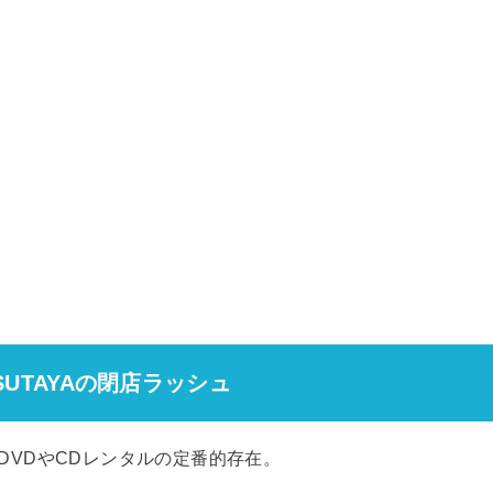
UTAYAの閉店ラッシュ
はDVDやCDレンタルの定番的存在。