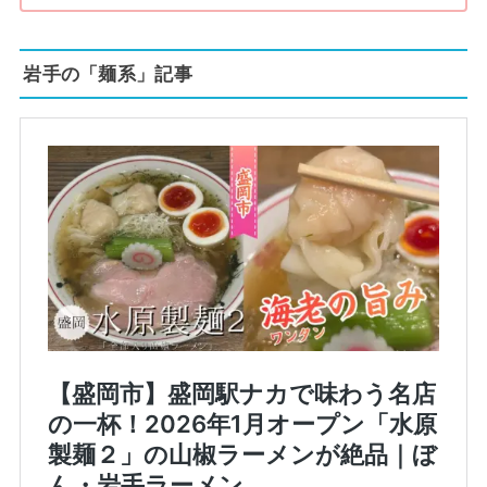
岩手の「麺系」記事