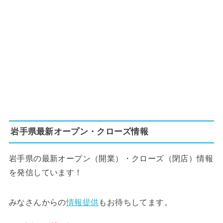
岩手県最新オープン・クローズ情報
岩手県の最新オープン（開業）・クローズ（閉店）情報
を発信しています！
みなさんからの
情報提供
もお待ちしてます。