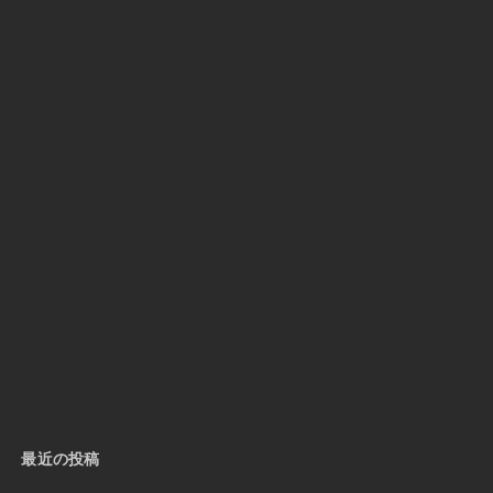
最近の投稿