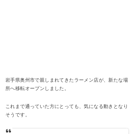
岩手県奥州市で親しまれてきたラーメン店が、新たな場
所へ移転オープンしました。
これまで通っていた方にとっても、気になる動きとなり
そうです。