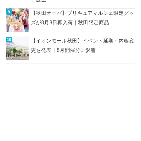
【秋田オーパ】プリキュアマルシェ限定グッ
ズが8月8日再入荷｜秋田限定商品
【イオンモール秋田】イベント延期・内容変
更を発表｜8月開催分に影響