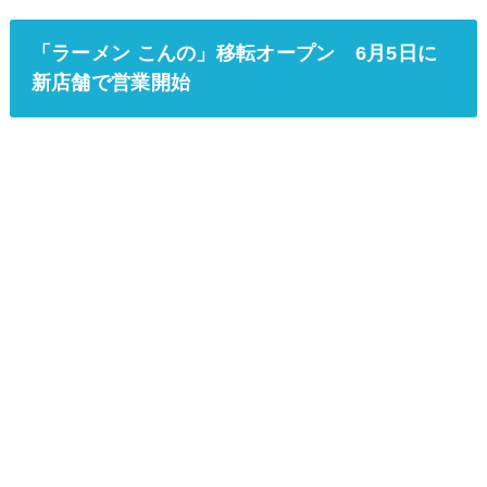
「ラーメン こんの」移転オープン 6月5日に
新店舗で営業開始