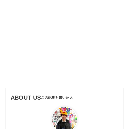
ABOUT US