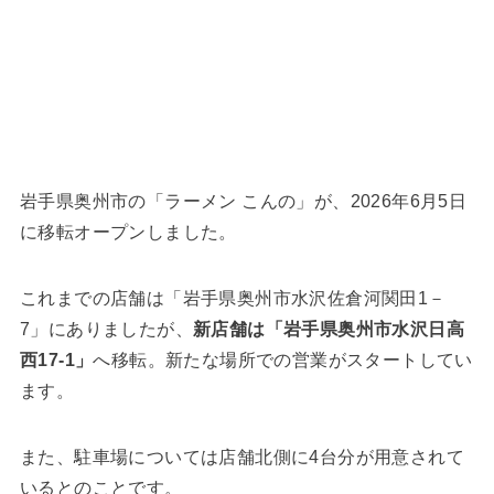
岩手県奥州市の「ラーメン こんの」が、2026年6月5日
に移転オープンしました。
これまでの店舗は「岩手県奥州市水沢佐倉河関田1－
7」にありましたが、
新店舗は「岩手県奥州市水沢日高
西17-1」
へ移転。新たな場所での営業がスタートしてい
ます。
また、駐車場については店舗北側に4台分が用意されて
いるとのことです。