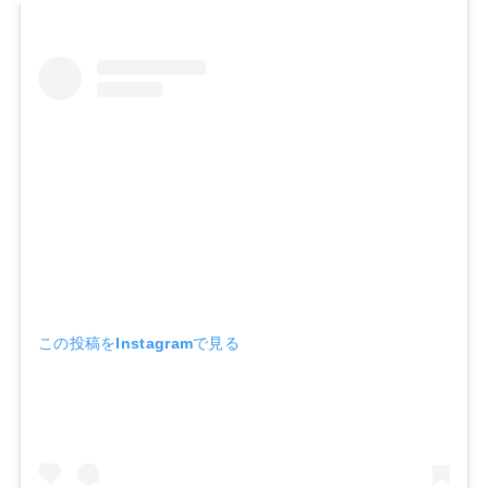
この投稿をInstagramで見る