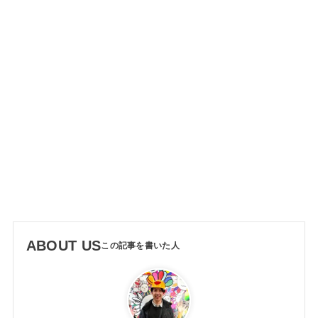
ABOUT US