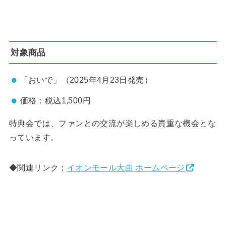
対象商品
「おいで」（2025年4月23日発売）
価格：税込1,500円
特典会では、ファンとの交流が楽しめる貴重な機会とな
っています。
◆関連リンク：
イオンモール大曲 ホームページ