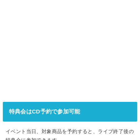
特典会はCD予約で参加可能
イベント当日、対象商品を予約すると、ライブ終了後の