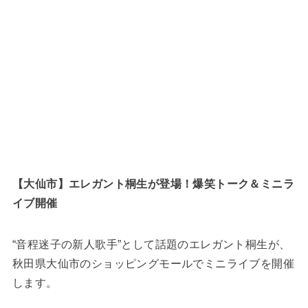
【大仙市】エレガント桐生が登場！爆笑トーク＆ミニラ
イブ開催
“音程迷子の新人歌手”として話題のエレガント桐生が、
秋田県大仙市のショッピングモールでミニライブを開催
します。