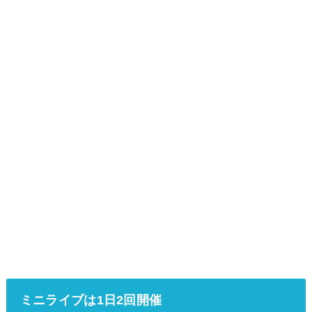
ミニライブは1日2回開催