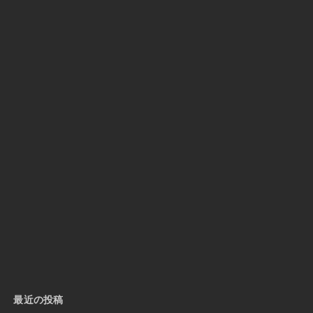
最近の投稿