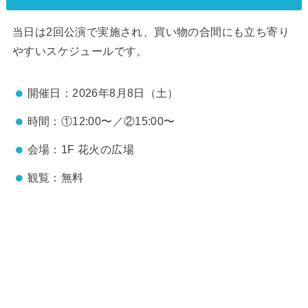
当日は2回公演で実施され、買い物の合間にも立ち寄り
やすいスケジュールです。
開催日：2026年8月8日（土）
時間：①12:00〜／②15:00〜
会場：1F 花火の広場
観覧：無料