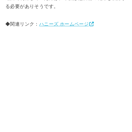
る必要がありそうです。
◆関連リンク：
ハニーズ ホームページ