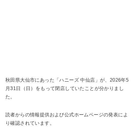
秋田県大仙市にあった「ハニーズ 中仙店」が、2026年5
月31日（日）をもって閉店していたことが分かりまし
た。
読者からの情報提供および公式ホームページの発表によ
り確認されています。