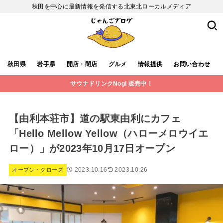
秋田を中心に最新情報を発信する北東北ローカルメディア
秋田県
岩手県
開店・閉店
グルメ
情報提供
お問い合わせ
サウナドリンクNogi 販売中！
【由利本荘市】道の駅東由利にカフェ
「Hello Mellow Yellow（ハローメロウイエ
ロー）」が2023年10月17日オープン
2023.10.16
2023.10.26
オープン・クローズ