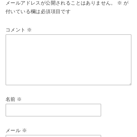
メールアドレスが公開されることはありません。
※
が
付いている欄は必須項目です
コメント
※
名前
※
メール
※