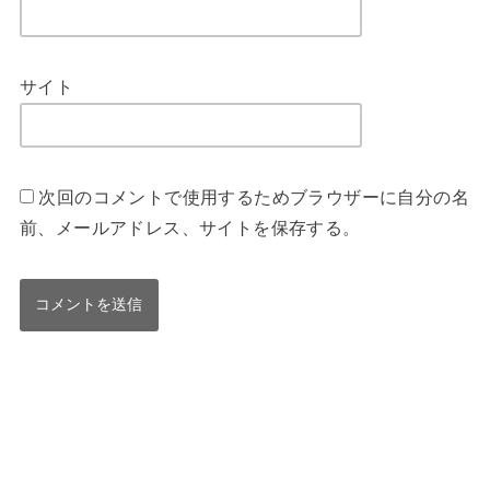
サイト
次回のコメントで使用するためブラウザーに自分の名
前、メールアドレス、サイトを保存する。