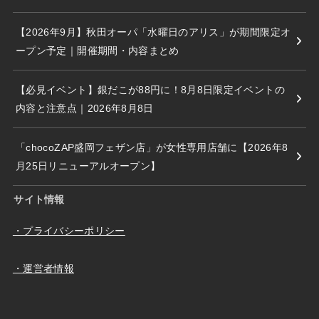
【2026年9月】秋田オーパ「水曜日のアリス」が期間限定オ
ープン予定｜開催期間・内容まとめ
【必見イベント】銀だこが88円に！8月8日限定イベントの
内容と注意点｜2026年8月8日
「chocoZAP盛岡フェザン店」が女性専用店舗に【2026年8
月25日リニューアルオープン】
サイト情報
・プライバシーポリシー
・運営者情報