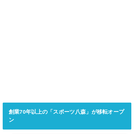
創業70年以上の「スポーツ八森」が移転オープ
ン