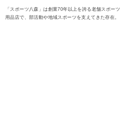
「スポーツ八森」は創業70年以上を誇る老舗スポーツ
用品店で、部活動や地域スポーツを支えてきた存在。