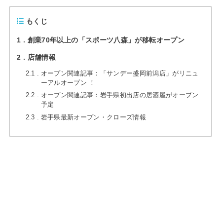
もくじ
1
創業70年以上の「スポーツ八森」が移転オープン
2
店舗情報
2.1
オープン関連記事：「サンデー盛岡前潟店」がリニュ
ーアルオープン ！
2.2
オープン関連記事：岩手県初出店の居酒屋がオープン
予定
2.3
岩手県最新オープン・クローズ情報