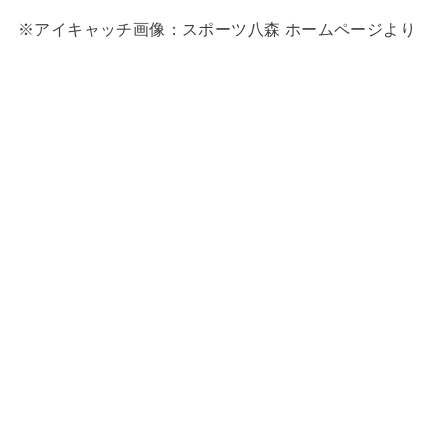
※アイキャッチ画像：スポーツ八森 ホームページより