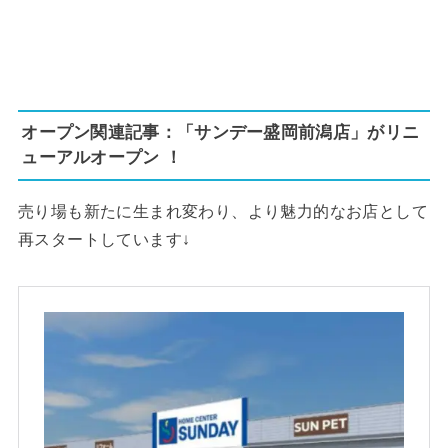
オープン関連記事：「サンデー盛岡前潟店」がリニ
ューアルオープン ！
売り場も新たに生まれ変わり、より魅力的なお店として
再スタートしています↓