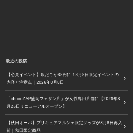
最近の投稿
【必見イベント】銀だこが88円に！8月8日限定イベントの
内容と注意点｜2026年8月8日
「chocoZAP盛岡フェザン店」が女性専用店舗に【2026年8
月25日リニューアルオープン】
【秋田オーパ】プリキュアマルシェ限定グッズが8月8日再入
荷｜秋田限定商品