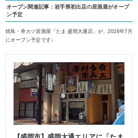
オープン関連記事：岩手県初出店の居酒屋がオープ
ン予定
焼鳥・串カツ居酒屋「たま 盛岡大通店」が、2026年7月
にオープン予定です↓