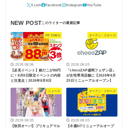
NEW POST
PR TIMES
オープン・クローズ
2026.08.06
2026.08.05
【必見イベント】銀だこが88円
「chocoZAP盛岡フェザン店」
に！8月8日限定イベントの内容
が女性専用店舗に【2026年8月
と注意点｜2026年8月8日
25日リニューアルオープン】
ニュース
オープン・クローズ
2026.08.05
2026.08.05
【秋田オーパ】プリキュアマル
【今週8/7リニューアルオープ