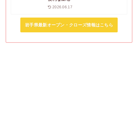
2026.06.17
岩手県最新オープン・クローズ情報はこちら