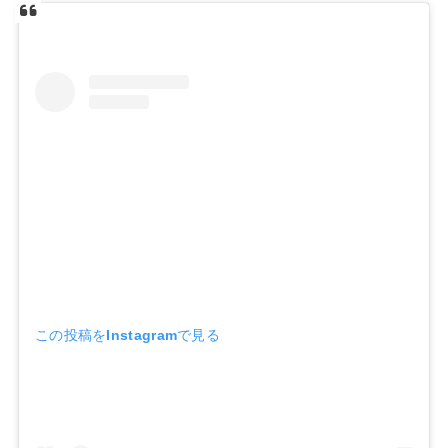
この投稿をInstagramで見る