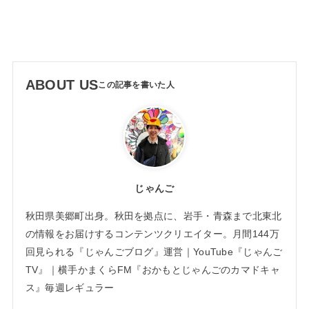
ABOUT US
じゃんご
秋田県美郷町出身。秋田を拠点に、岩手・青森まで北東北
の情報をお届けするコンテンツクリエイター。月間144万
回見られる『じゃんごブログ』運営｜YouTube『じゃんご
TV』｜横手かまくらFM『おかもとじゃんごのカマドキャ
ス』毎週レギュラー