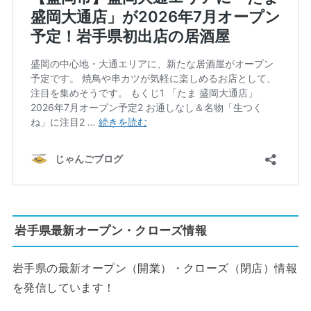
岩手県最新オープン・クローズ情報
岩手県の最新オープン（開業）・クローズ（閉店）情報
を発信しています！