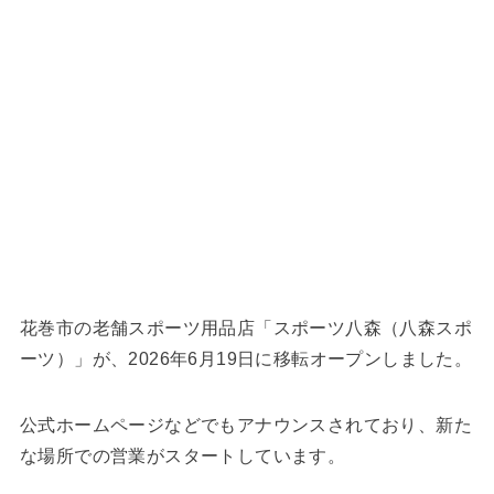
花巻市の老舗スポーツ用品店「スポーツ八森（八森スポ
ーツ）」が、2026年6月19日に移転オープンしました。
公式ホームページなどでもアナウンスされており、新た
な場所での営業がスタートしています。