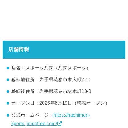
店舗情報
店名：スポーツ八森（八森スポーツ）
移転前住所：岩手県花巻市末広町2-11
移転後住所：岩手県花巻市材木町13-8
オープン日：2026年6月19日（移転オープン）
公式ホームページ：
https://hachimori-
sports.jimdofree.com/