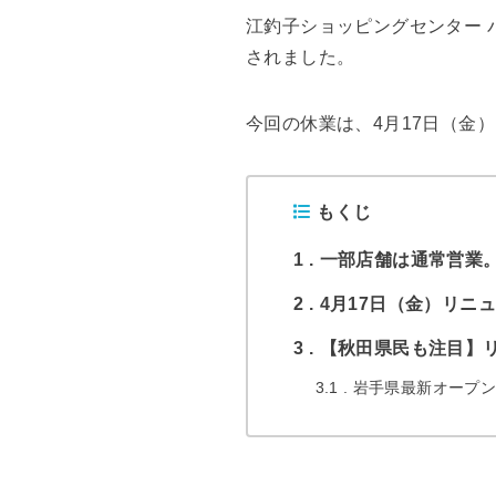
江釣子ショッピングセンター パ
されました。
今回の休業は、4月17日（金
もくじ
1
一部店舗は通常営業
2
4月17日（金）リニ
3
【秋田県民も注目】
3.1
岩手県最新オープン