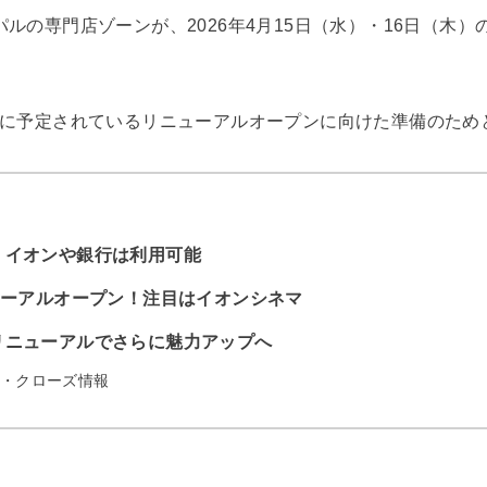
ルの専門店ゾーンが、2026年4月15日（水）・16日（木
）に予定されているリニューアルオープンに向けた準備のため
。イオンや銀行は利用可能
ューアルオープン！注目はイオンシネマ
リニューアルでさらに魅力アップへ
・クローズ情報