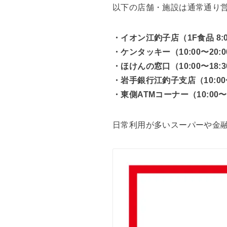
以下の店舗・施設は通常通り
・イオン江釣子店（1F食品 8:00〜
・ケンタッキー（10:00〜20:0
・ほけんの窓口（10:00〜18:3
・岩手銀行江釣子支店（10:00〜
・東側ATMコーナー（10:00〜1
日常利用が多いスーパーや金