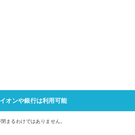
イオンや銀行は利用可能
が閉まるわけではありません。