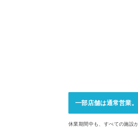
一部店舗は通常営業。
休業期間中も、すべての施設