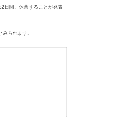
）の2日間、休業することが発表
とみられます。