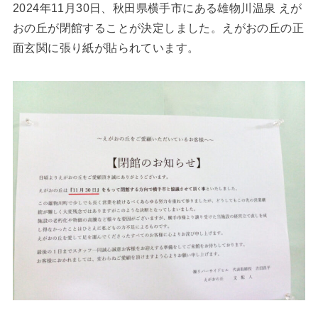
2024年11月30日、秋田県横手市にある雄物川温泉 えが
おの丘が閉館することが決定しました。えがおの丘の正
面玄関に張り紙が貼られています。