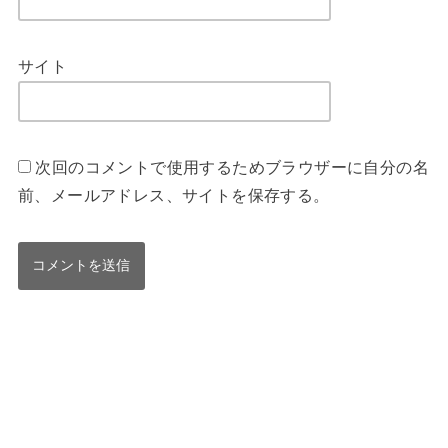
サイト
次回のコメントで使用するためブラウザーに自分の名
前、メールアドレス、サイトを保存する。