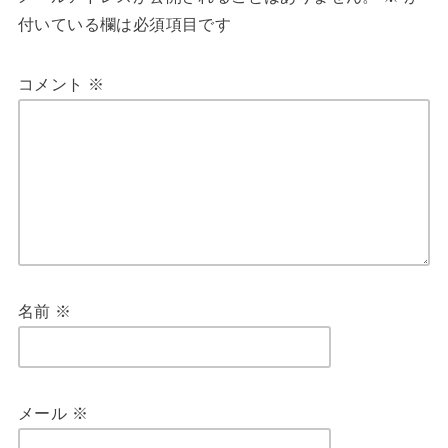
付いている欄は必須項目です
コメント
※
名前
※
メール
※