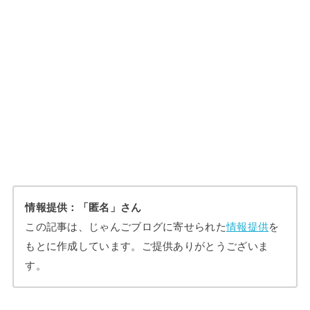
情報提供：「匿名」さん
この記事は、じゃんごブログに寄せられた
情報提供
を
もとに作成しています。ご提供ありがとうございま
す。