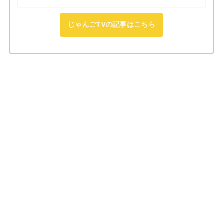
じゃんごTVの記事はこちら