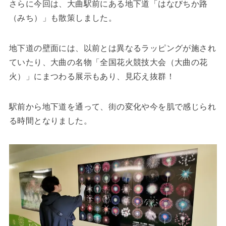
さらに今回は、大曲駅前にある地下道「はなびちか路
（みち）」も散策しました。
地下道の壁面には、以前とは異なるラッピングが施され
ていたり、大曲の名物「全国花火競技大会（大曲の花
火）」にまつわる展示もあり、見応え抜群！
駅前から地下道を通って、街の変化や今を肌で感じられ
る時間となりました。