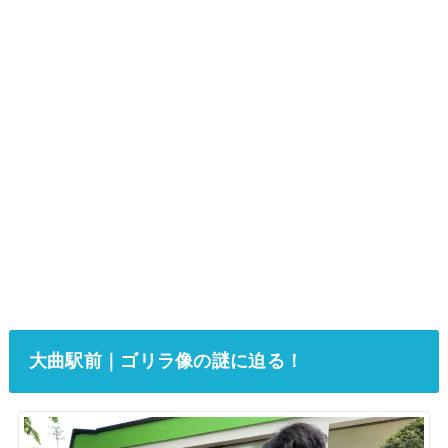
大曲駅前｜ゴリラ像の謎に迫る！