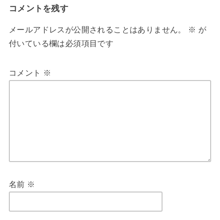
コメントを残す
メールアドレスが公開されることはありません。
※
が
付いている欄は必須項目です
コメント
※
名前
※