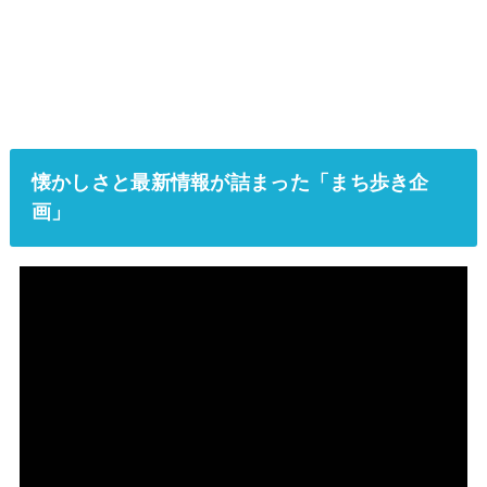
懐かしさと最新情報が詰まった「まち歩き企
画」