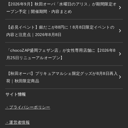
【2026年9月】秋田オーパ「水曜日のアリス」が期間限定オ
ープン予定｜開催期間・内容まとめ
【必見イベント】銀だこが88円に！8月8日限定イベントの
内容と注意点｜2026年8月8日
「chocoZAP盛岡フェザン店」が女性専用店舗に【2026年8
月25日リニューアルオープン】
【秋田オーパ】プリキュアマルシェ限定グッズが8月8日再入
荷｜秋田限定商品
サイト情報
・プライバシーポリシー
・運営者情報