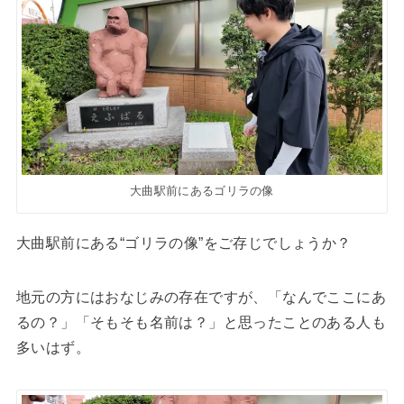
大曲駅前にあるゴリラの像
大曲駅前にある“ゴリラの像”をご存じでしょうか？
地元の方にはおなじみの存在ですが、「なんでここにあ
るの？」「そもそも名前は？」と思ったことのある人も
多いはず。