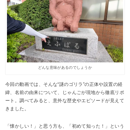
どんな意味があるのでしょうか
今回の動画では、そんな“謎のゴリラ”の正体や設置の経
緯、名前の由来について、じゃんごが現地から徹底リポ
ート。調べてみると、意外な歴史やエピソードが見えて
きました。
「懐かしい！」と思う方も、「初めて知った！」という