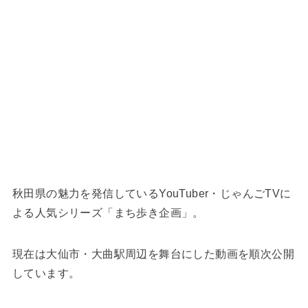
秋田県の魅力を発信しているYouTuber・じゃんごTVに
よる人気シリーズ「まち歩き企画」。
現在は大仙市・大曲駅周辺を舞台にした動画を順次公開
しています。