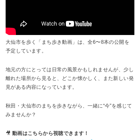
大仙市を歩く「まち歩き動画」は、全6〜8本の公開を
予定しています。
地元の方にとっては日常の風景かもしれませんが、少し
離れた場所から見ると、どこか懐かしく、また新しい発
見がある内容になっています。
秋田・大仙市のまちを歩きながら、一緒に“今”を感じて
みませんか？
🎥
動画はこちらから視聴できます！