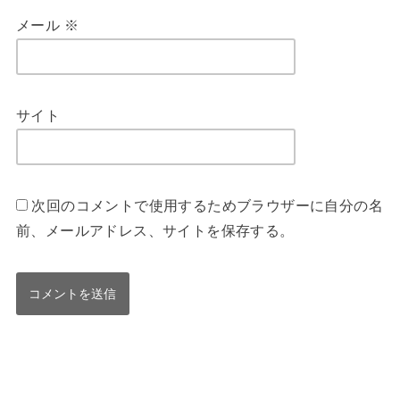
メール
※
サイト
次回のコメントで使用するためブラウザーに自分の名
前、メールアドレス、サイトを保存する。