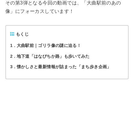
その第3弾となる今回の動画では、「大曲駅前のあの
像」にフォーカスしています！
もくじ
1
大曲駅前｜ゴリラ像の謎に迫る！
2
地下道「はなびちか路」も歩いてみた
3
懐かしさと最新情報が詰まった「まち歩き企画」