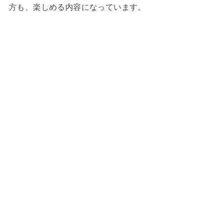
方も、楽しめる内容になっています。