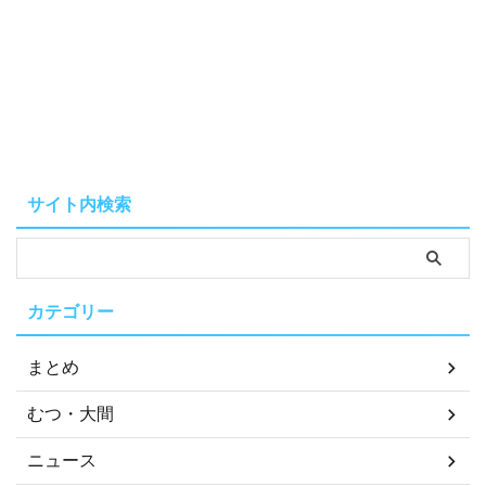
サイト内検索
カテゴリー
まとめ
むつ・大間
ニュース