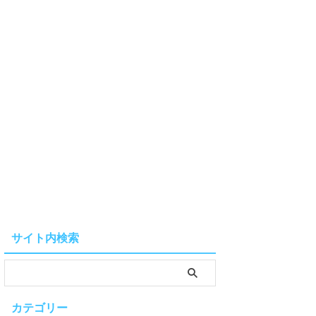
サイト内検索
カテゴリー