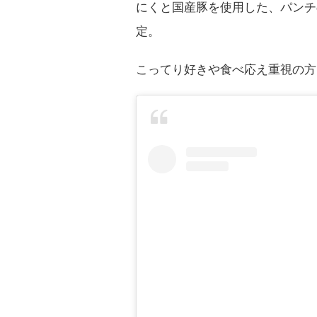
にくと国産豚を使用した、パンチ
定。
こってり好きや食べ応え重視の方