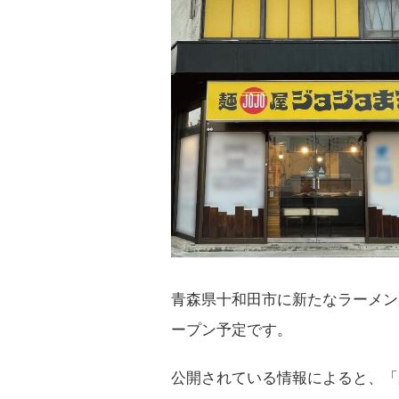
青森県十和田市に新たなラーメン
ープン予定です。
公開されている情報によると、「