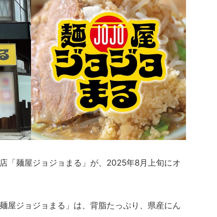
店「麺屋ジョジョまる」が、2025年8月上旬にオ
麺屋ジョジョまる」は、背脂たっぷり、県産にん