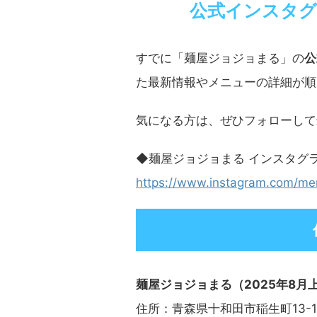
公式インスタグ
すでに「麺屋ジョジョまる」の
公
た最新情報やメニューの詳細が順
気になる方は、ぜひフォローして
◆麺屋ジョジョまる インスタグ
https://www.instagram.com/me
麺屋ジョジョまる（2025年8月
住所：青森県十和田市稲生町13-1