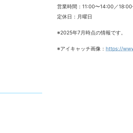
営業時間：11:00〜14:00／18:00
定休日：月曜日
※2025年7月時点の情報です。
※アイキャッチ画像：
https://ww