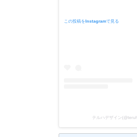
この投稿をInstagramで見る
テルハデザイン(@teruh