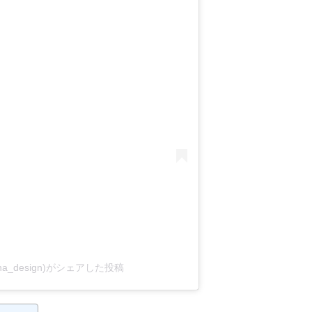
a_design)がシェアした投稿