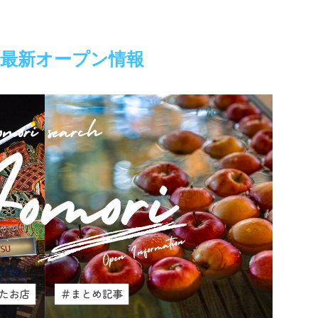
県最新オープン情報