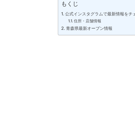
もくじ
公式インスタグラムで最新情報をチ
住所・店舗情報
青森県最新オープン情報