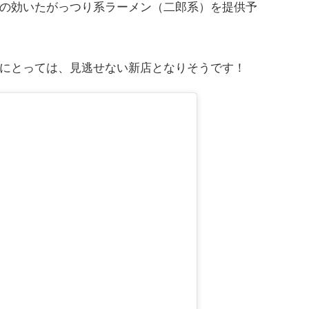
の効いたがっつり系ラーメン（二郎系）を提供予
にとっては、見逃せない新店となりそうです！