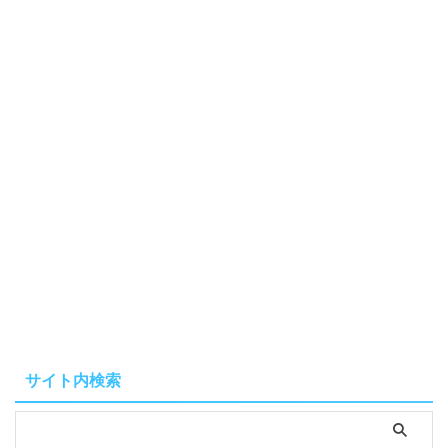
サイト内検索