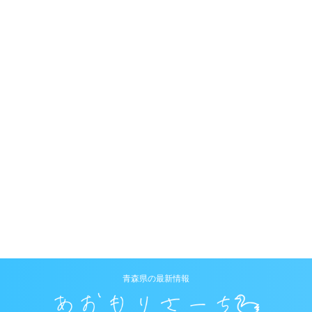
青森県の最新情報