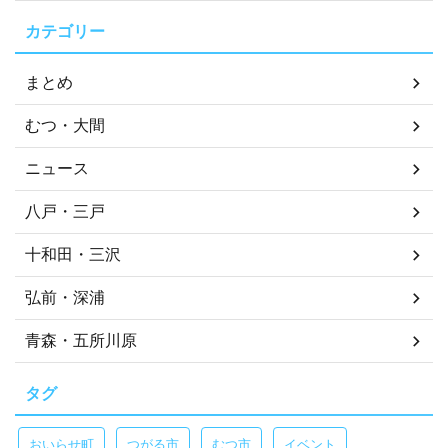
カテゴリー
まとめ
むつ・大間
ニュース
八戸・三戸
十和田・三沢
弘前・深浦
青森・五所川原
タグ
おいらせ町
つがる市
むつ市
イベント