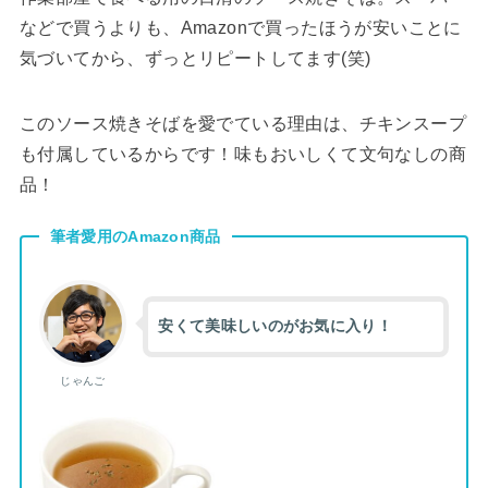
などで買うよりも、Amazonで買ったほうが安いことに
気づいてから、ずっとリピートしてます(笑)
このソース焼きそばを愛でている理由は、チキンスープ
も付属しているからです！味もおいしくて文句なしの商
品！
筆者愛用のAmazon商品
安くて美味しいのがお気に入り！
じゃんご