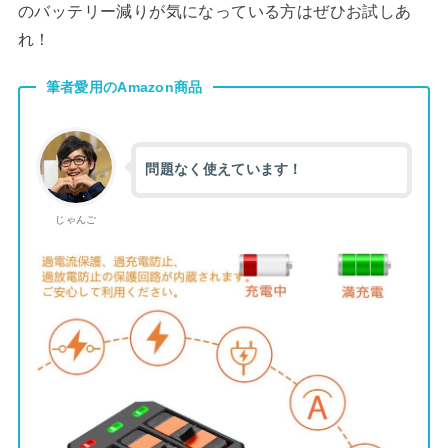
のバッテリー減りが気になっている方はぜひお試しあ
れ！
筆者愛用のAmazon商品
問題なく使えています！
じゃんご