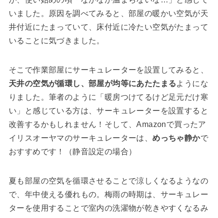
いました。原因を調べてみると、部屋の暖かい空気が天
井付近にたまっていて、床付近に冷たい空気がたまって
いることに気づきました。
そこで作業部屋にサーキュレーターを設置してみると、
天井の空気が循環し、部屋が均等にあたたまる
ようにな
りました。筆者のように「暖房つけてるけど足元だけ寒
い」と感じている方は、サーキュレーターを設置すると
改善するかもしれません！そして、Amazonで買ったア
イリスオーヤマのサーキュレーターは、
めっちゃ静か
で
おすすめです！（静音設定の場合）
夏も部屋の空気を循環させることで涼しくなるようなの
で、年中使える優れもの。梅雨の時期は、サーキュレー
ターを使用することで室内の洗濯物が乾きやすくなるみ