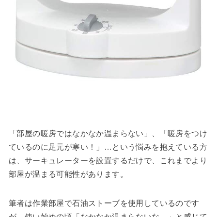
「部屋の暖房ではなかなか温まらない」、「暖房をつけ
ているのに足元が寒い！」…という悩みを抱えている方
は、サーキュレーターを設置するだけで、これまでより
部屋が温まる可能性があります。
筆者は作業部屋で石油ストーブを使用しているのです
が、使い始めの頃「なかなか温まらないな…」と感じて