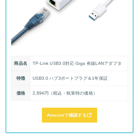
商品名
TP-Link USB3.0対応 Giga 有線LANアダプタ
特徴
USB3.0 ハブ3ポートプラグ＆1年保証
価格
2,894円（税込・執筆時の価格）
Amazonで確認する