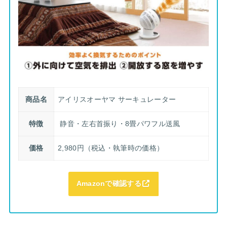
商品名
アイリスオーヤマ サーキュレーター
特徴
静音・左右首振り・8畳パワフル送風
価格
2,980円（税込・執筆時の価格）
Amazonで確認する