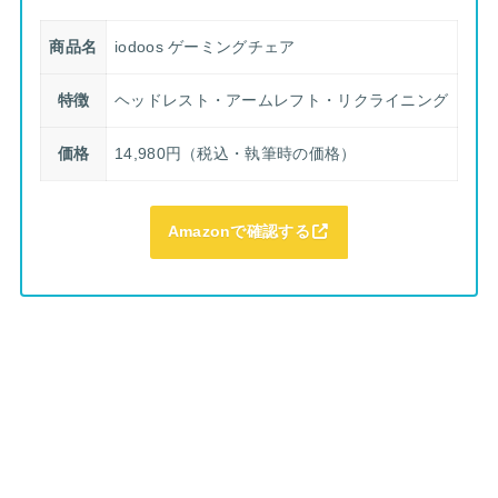
商品名
iodoos ゲーミングチェア
特徴
ヘッドレスト・アームレフト・リクライニング
価格
14,980円（税込・執筆時の価格）
Amazonで確認する