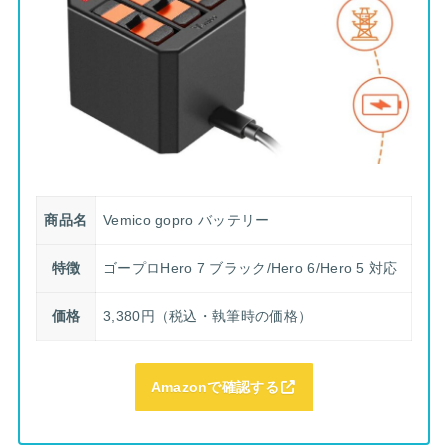
商品名
Vemico gopro バッテリー
特徴
ゴープロHero 7 ブラック/Hero 6/Hero 5 対応
価格
3,380円（税込・執筆時の価格）
Amazonで確認する