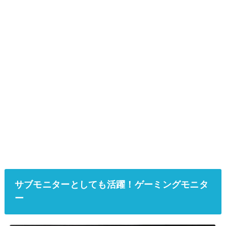
サブモニターとしても活躍！ゲーミングモニタ
ー