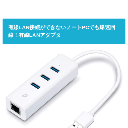
有線LAN接続ができないノートPCでも爆速回
線！有線LANアダプタ