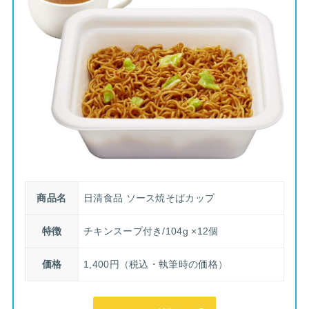
商品名
日清食品 ソース焼そばカップ
特徴
チキンスープ付き/104g ×12個
価格
1,400円（税込・執筆時の価格）