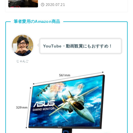
2020.07.21
筆者愛用のAmazon商品
YouTube・動画観賞にもおすすめ！
じゃんご