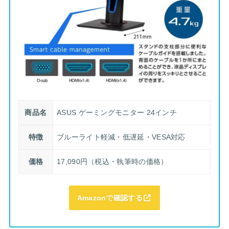
商品名
ASUS ゲーミングモニター 24インチ
特徴
ブルーライト軽減・低遅延・VESA対応
価格
17,090円（税込・執筆時の価格）
Amazonで確認する