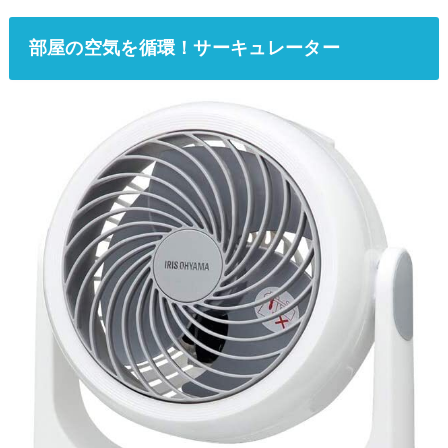
部屋の空気を循環！サーキュレーター