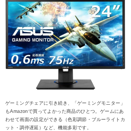
ゲーミングチェアに引き続き、「ゲーミングモニター」
もAmazonで買ってよかった商品のひとつ。ゲームにあ
わせて画面の設定ができる（色彩調節・ブルーライトカ
ット・調停遅延）など、機能多彩です。