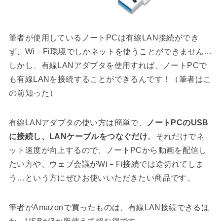
筆者が使用しているノートPCは有線LAN接続ができ
ず、Wi－Fi環境でしかネットを使うことができません…
しかし、有線LANアダプタを使用すれば、ノートPCで
も有線LANを接続することができるんです！（筆者はこ
の前知った）
有線LANアダプタの使い方は簡単で、
ノートPCのUSB
に接続し、LANケーブルをつなぐだけ
。それだけでネ
ット速度が向上するので、ノートPCから動画を配信し
たい方や、ウェブ会議がWi－Fi接続では途切れてしま
う…という方にぜひお使いいただきたい商品です。
筆者がAmazonで買ったものは、有線LAN接続できるほ